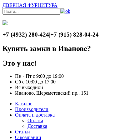
ДВЕРНАЯ ФУРНИТУРА
+7 (4932) 280-424
|
+7 (915) 828-04-24
Купить замки в Иванове?
Это у нас!
Пн - Пт с 9:00 до 19:00
Сб с 10:00 до 17:00
Вс выходной
Иваново, Шереметевский пр., 151
Каталог
Производители
Оплата и доставка
Оплата
Доставка
Статьи
О компании