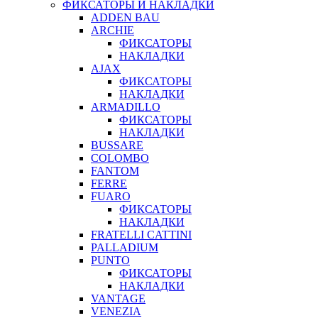
ФИКСАТОРЫ И НАКЛАДКИ
ADDEN BAU
ARCHIE
ФИКСАТОРЫ
НАКЛАДКИ
AJAX
ФИКСАТОРЫ
НАКЛАДКИ
ARMADILLO
ФИКСАТОРЫ
НАКЛАДКИ
BUSSARE
COLOMBO
FANTOM
FERRE
FUARO
ФИКСАТОРЫ
НАКЛАДКИ
FRATELLI CATTINI
PALLADIUM
PUNTO
ФИКСАТОРЫ
НАКЛАДКИ
VANTAGE
VENEZIA