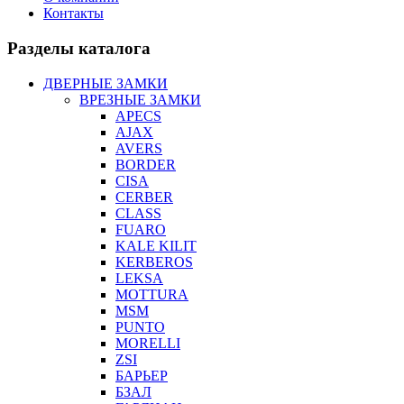
Контакты
Разделы каталога
ДВЕРНЫЕ ЗАМКИ
ВРЕЗНЫЕ ЗАМКИ
APECS
AJAX
AVERS
BORDER
CISA
CERBER
CLASS
FUARO
KALE KILIT
KERBEROS
LEKSA
MOTTURA
MSM
PUNTO
MORELLI
ZSI
БАРЬЕР
БЗАЛ