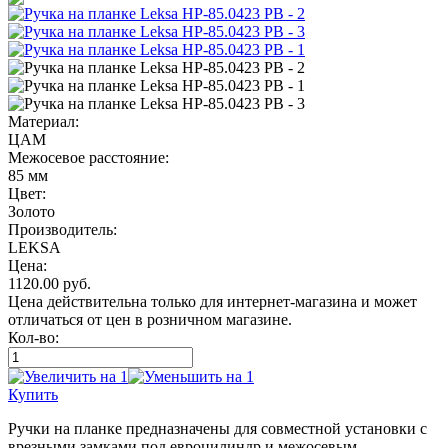
Материал:
ЦАМ
Межосевое расстояние:
85 мм
Цвет:
Золото
Производитель:
LEKSA
Цена:
1120.00
руб.
Цена действительна только для интернет-магазина и может
отличаться от цен в розничном магазине.
Кол-во:
Купить
Ручки на планке предназначены для совместной установки с
врезными замками под евроцилиндр и межосевым