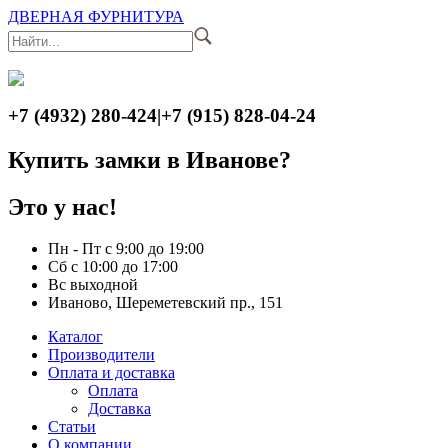
ДВЕРНАЯ ФУРНИТУРА
+7 (4932) 280-424
|
+7 (915) 828-04-24
Купить замки в Иванове?
Это у нас!
Пн - Пт с 9:00 до 19:00
Сб с 10:00 до 17:00
Вс выходной
Иваново, Шереметевский пр., 151
Каталог
Производители
Оплата и доставка
Оплата
Доставка
Статьи
О компании