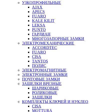
УЗКОПРОФИЛЬНЫЕ
AJAX
APECS
FUARO
KALE KILIT
LEKSA
PUNTO
ГАРДИАН
МНОГОЗАПОРНЫЕ ЗАМКИ
ЭЛЕКТРОМЕХАНИЧЕСКИЕ
ACCORDTEC
FUARO
CISA
TANTOS
ПОЛИС
ЭЛЕКТРОМАГНИТНЫЕ
ЭЛЕКТРОННЫЕ ЗАМКИ
ПОЧТОВЫЕ ЗАМКИ
ЗАЩЕЛКИ ВРЕЗНЫЕ
ШАРИКОВЫЕ
РОЛИКОВЫЕ
ЗАЩЕЛКИ
КОМПЛЕКТЫ КЛЮЧЕЙ И НУКЛЕО
CISA
MOTTURA