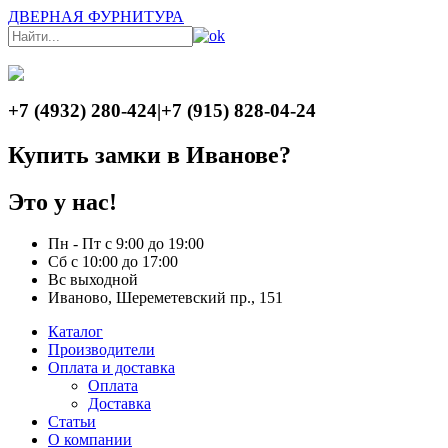
ДВЕРНАЯ ФУРНИТУРА
+7 (4932) 280-424
|
+7 (915) 828-04-24
Купить замки в Иванове?
Это у нас!
Пн - Пт с 9:00 до 19:00
Сб с 10:00 до 17:00
Вс выходной
Иваново, Шереметевский пр., 151
Каталог
Производители
Оплата и доставка
Оплата
Доставка
Статьи
О компании