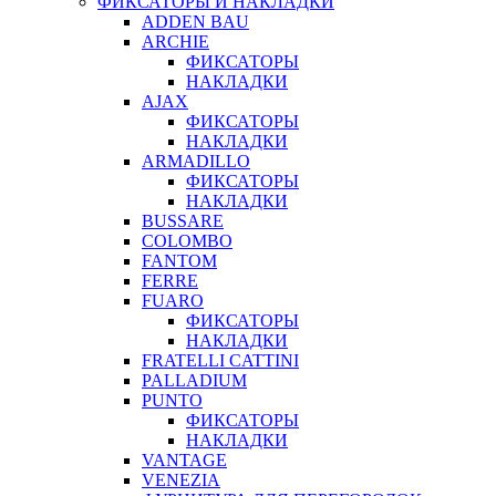
ФИКСАТОРЫ И НАКЛАДКИ
ADDEN BAU
ARCHIE
ФИКСАТОРЫ
НАКЛАДКИ
AJAX
ФИКСАТОРЫ
НАКЛАДКИ
ARMADILLO
ФИКСАТОРЫ
НАКЛАДКИ
BUSSARE
COLOMBO
FANTOM
FERRE
FUARO
ФИКСАТОРЫ
НАКЛАДКИ
FRATELLI CATTINI
PALLADIUM
PUNTO
ФИКСАТОРЫ
НАКЛАДКИ
VANTAGE
VENEZIA