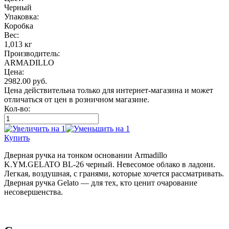
Черный
Упаковка:
Коробка
Вес:
1,013 кг
Производитель:
ARMADILLO
Цена:
2982.00
руб.
Цена действительна только для интернет-магазина и может
отличаться от цен в розничном магазине.
Кол-во:
Купить
Дверная ручка на тонком основании Armadillo
K.YM.GELATO BL-26 черный. Невесомое облако в ладони.
Легкая, воздушная, с гранями, которые хочется рассматривать.
Дверная ручка Gelato — для тех, кто ценит очарование
несовершенства.