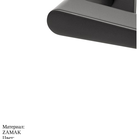
Материал:
ZAMAK
Цвет: