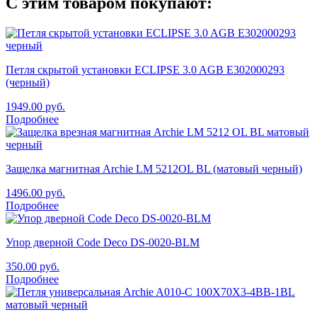
С этим товаром покупают:
Петля скрытой установки ECLIPSE 3.0 AGB E302000293
(черный)
1949.00
руб.
Подробнее
Защелка магнитная Archie LM 5212OL BL (матовый черный)
1496.00
руб.
Подробнее
Упор дверной Code Deco DS-0020-BLM
350.00
руб.
Подробнее