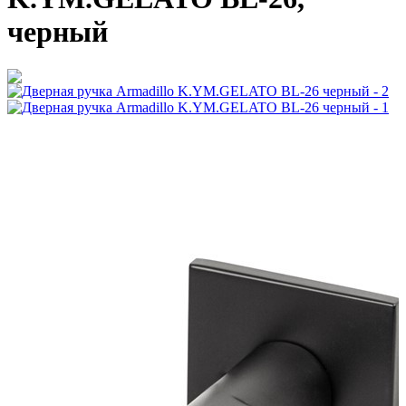
черный