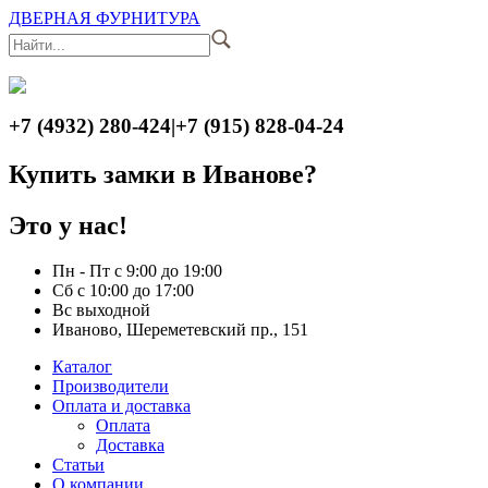
ДВЕРНАЯ ФУРНИТУРА
+7 (4932) 280-424
|
+7 (915) 828-04-24
Купить замки в Иванове?
Это у нас!
Пн - Пт с 9:00 до 19:00
Сб с 10:00 до 17:00
Вс выходной
Иваново, Шереметевский пр., 151
Каталог
Производители
Оплата и доставка
Оплата
Доставка
Статьи
О компании