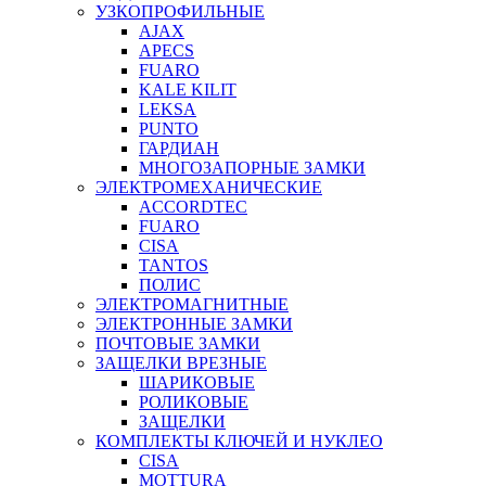
УЗКОПРОФИЛЬНЫЕ
AJAX
APECS
FUARO
KALE KILIT
LEKSA
PUNTO
ГАРДИАН
МНОГОЗАПОРНЫЕ ЗАМКИ
ЭЛЕКТРОМЕХАНИЧЕСКИЕ
ACCORDTEC
FUARO
CISA
TANTOS
ПОЛИС
ЭЛЕКТРОМАГНИТНЫЕ
ЭЛЕКТРОННЫЕ ЗАМКИ
ПОЧТОВЫЕ ЗАМКИ
ЗАЩЕЛКИ ВРЕЗНЫЕ
ШАРИКОВЫЕ
РОЛИКОВЫЕ
ЗАЩЕЛКИ
КОМПЛЕКТЫ КЛЮЧЕЙ И НУКЛЕО
CISA
MOTTURA