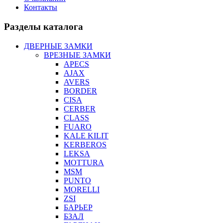
Контакты
Разделы каталога
ДВЕРНЫЕ ЗАМКИ
ВРЕЗНЫЕ ЗАМКИ
APECS
AJAX
AVERS
BORDER
CISA
CERBER
CLASS
FUARO
KALE KILIT
KERBEROS
LEKSA
MOTTURA
MSM
PUNTO
MORELLI
ZSI
БАРЬЕР
БЗАЛ