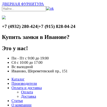
ДВЕРНАЯ ФУРНИТУРА
+7 (4932) 280-424
|
+7 (915) 828-04-24
Купить замки в Иванове?
Это у нас!
Пн - Пт с 9:00 до 19:00
Сб с 10:00 до 17:00
Вс выходной
Иваново, Шереметевский пр., 151
Каталог
Производители
Оплата и доставка
Оплата
Доставка
Статьи
О компании