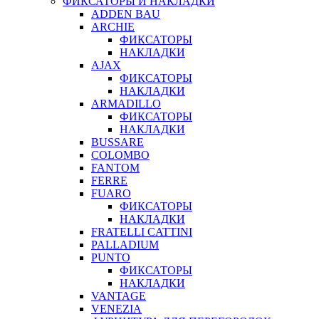
ФИКСАТОРЫ И НАКЛАДКИ
ADDEN BAU
ARCHIE
ФИКСАТОРЫ
НАКЛАДКИ
AJAX
ФИКСАТОРЫ
НАКЛАДКИ
ARMADILLO
ФИКСАТОРЫ
НАКЛАДКИ
BUSSARE
COLOMBO
FANTOM
FERRE
FUARO
ФИКСАТОРЫ
НАКЛАДКИ
FRATELLI CATTINI
PALLADIUM
PUNTO
ФИКСАТОРЫ
НАКЛАДКИ
VANTAGE
VENEZIA