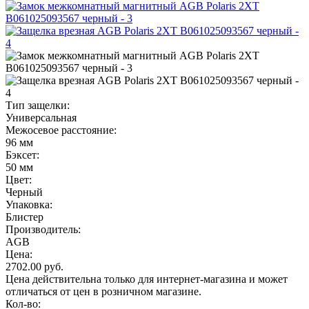
Тип защелки:
Универсальная
Межосевое расстояние:
96 мм
Бэксет:
50 мм
Цвет:
Черный
Упаковка:
Блистер
Производитель:
AGB
Цена:
2702.00
руб.
Цена действительна только для интернет-магазина и может
отличаться от цен в розничном магазине.
Кол-во: