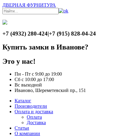
ДВЕРНАЯ ФУРНИТУРА
+7 (4932) 280-424
|
+7 (915) 828-04-24
Купить замки в Иванове?
Это у нас!
Пн - Пт с 9:00 до 19:00
Сб с 10:00 до 17:00
Вс выходной
Иваново, Шереметевский пр., 151
Каталог
Производители
Оплата и доставка
Оплата
Доставка
Статьи
О компании