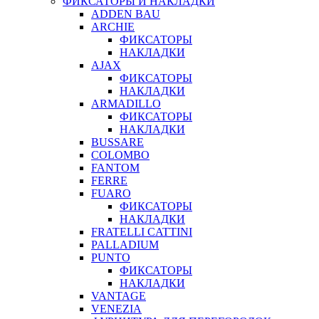
ФИКСАТОРЫ И НАКЛАДКИ
ADDEN BAU
ARCHIE
ФИКСАТОРЫ
НАКЛАДКИ
AJAX
ФИКСАТОРЫ
НАКЛАДКИ
ARMADILLO
ФИКСАТОРЫ
НАКЛАДКИ
BUSSARE
COLOMBO
FANTOM
FERRE
FUARO
ФИКСАТОРЫ
НАКЛАДКИ
FRATELLI CATTINI
PALLADIUM
PUNTO
ФИКСАТОРЫ
НАКЛАДКИ
VANTAGE
VENEZIA