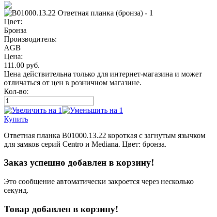
Цвет:
Бронза
Производитель:
AGB
Цена:
111.00
руб.
Цена действительна только для интернет-магазина и может
отличаться от цен в розничном магазине.
Кол-во:
Купить
Ответная планка B01000.13.22 короткая с загнутым язычком
для замков серий Centro и Mediana. Цвет: бронза.
Заказ успешно добавлен в корзину!
Это сообщение автоматически закроется через несколько
секунд.
Товар добавлен в корзину!