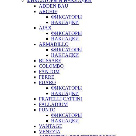
ФИКСАТОРЫ И НАКЛАДКИ
ADDEN BAU
ARCHIE
ФИКСАТОРЫ
НАКЛАДКИ
AJAX
ФИКСАТОРЫ
НАКЛАДКИ
ARMADILLO
ФИКСАТОРЫ
НАКЛАДКИ
BUSSARE
COLOMBO
FANTOM
FERRE
FUARO
ФИКСАТОРЫ
НАКЛАДКИ
FRATELLI CATTINI
PALLADIUM
PUNTO
ФИКСАТОРЫ
НАКЛАДКИ
VANTAGE
VENEZIA