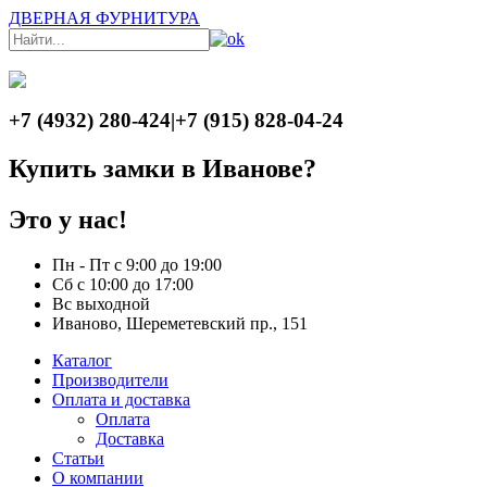
ДВЕРНАЯ ФУРНИТУРА
+7 (4932) 280-424
|
+7 (915) 828-04-24
Купить замки в Иванове?
Это у нас!
Пн - Пт с 9:00 до 19:00
Сб с 10:00 до 17:00
Вс выходной
Иваново, Шереметевский пр., 151
Каталог
Производители
Оплата и доставка
Оплата
Доставка
Статьи
О компании