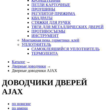
КРОНШТЕЙНЫ
ПЕТЛИ КАРТОЧНЫЕ
ПРОУШИНЫ
РЕГУЛЯТОР ПРИЖИМА
КВАДРАТЫ
СТЯЖКИ ДЛЯ РУЧЕК
ТЯГИ ДЛЯ МЕТАЛЛИЧЕСКИХ ДВЕРЕЙ
ПРОТИВОСЪЕМЫ
ИНСТРУМЕНТ
Монтажная пена, герметики, клей
УПЛОТНИТЕЛЬ
САМОКЛЕЯЩИЙСЯ УПЛОТНИТЕЛЬ
ТЕРМОЛЕНТА
Каталог
→
Дверные доводчики
→
Дверные доводчики AJAX
ДОВОДЧИКИ ДВЕРЕЙ
AJAX
по новизне
по имени