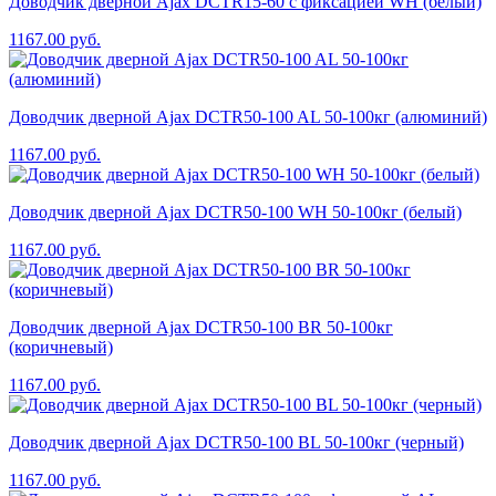
Доводчик дверной Ajax DCTR15-60 с фиксацией WH (белый)
1167.00
руб.
Доводчик дверной Ajax DCTR50-100 AL 50-100кг (алюминий)
1167.00
руб.
Доводчик дверной Ajax DCTR50-100 WH 50-100кг (белый)
1167.00
руб.
Доводчик дверной Ajax DCTR50-100 BR 50-100кг
(коричневый)
1167.00
руб.
Доводчик дверной Ajax DCTR50-100 BL 50-100кг (черный)
1167.00
руб.