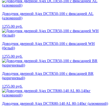
Доводчик дверной Ajax DCTR50-100 с фиксацией AL
(алюминий)
1255.00
руб.
Доводчик дверной Ajax DCTR50-100 с фиксацией WH
(белый)
1255.00
руб.
Доводчик дверной Ajax DCTR50-100 с фиксацией BR
(коричневый)
1255.00
руб.
Доводчик дверной Ajax DCTR80-140 AL 80-140кг (алюминий)