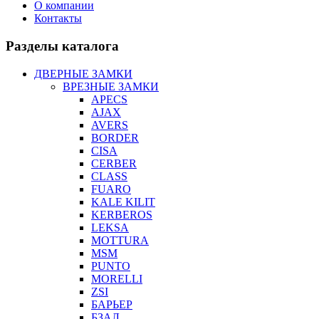
О компании
Контакты
Разделы каталога
ДВЕРНЫЕ ЗАМКИ
ВРЕЗНЫЕ ЗАМКИ
APECS
AJAX
AVERS
BORDER
CISA
CERBER
CLASS
FUARO
KALE KILIT
KERBEROS
LEKSA
MOTTURA
MSM
PUNTO
MORELLI
ZSI
БАРЬЕР
БЗАЛ