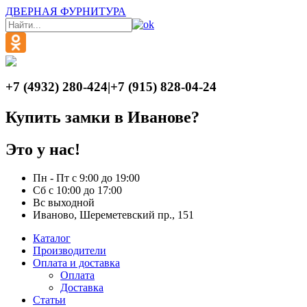
ДВЕРНАЯ ФУРНИТУРА
+7 (4932) 280-424
|
+7 (915) 828-04-24
Купить замки в Иванове?
Это у нас!
Пн - Пт с 9:00 до 19:00
Сб с 10:00 до 17:00
Вс выходной
Иваново, Шереметевский пр., 151
Каталог
Производители
Оплата и доставка
Оплата
Доставка
Статьи