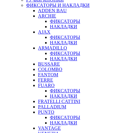
ФИКСАТОРЫ И НАКЛАДКИ
ADDEN BAU
ARCHIE
ФИКСАТОРЫ
НАКЛАДКИ
AJAX
ФИКСАТОРЫ
НАКЛАДКИ
ARMADILLO
ФИКСАТОРЫ
НАКЛАДКИ
BUSSARE
COLOMBO
FANTOM
FERRE
FUARO
ФИКСАТОРЫ
НАКЛАДКИ
FRATELLI CATTINI
PALLADIUM
PUNTO
ФИКСАТОРЫ
НАКЛАДКИ
VANTAGE