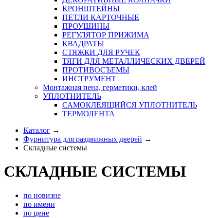
КРОНШТЕЙНЫ
ПЕТЛИ КАРТОЧНЫЕ
ПРОУШИНЫ
РЕГУЛЯТОР ПРИЖИМА
КВАДРАТЫ
СТЯЖКИ ДЛЯ РУЧЕК
ТЯГИ ДЛЯ МЕТАЛЛИЧЕСКИХ ДВЕРЕЙ
ПРОТИВОСЪЕМЫ
ИНСТРУМЕНТ
Монтажная пена, герметики, клей
УПЛОТНИТЕЛЬ
САМОКЛЕЯЩИЙСЯ УПЛОТНИТЕЛЬ
ТЕРМОЛЕНТА
Каталог
→
Фурнитура для раздвижных дверей
→
Складные системы
СКЛАДНЫЕ СИСТЕМЫ
по новизне
по имени
по цене