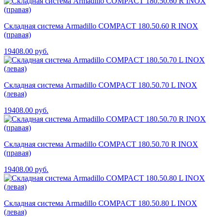
Складная система Armadillo COMPACT 180.50.60 R INOX
(правая)
19408.00
руб.
Складная система Armadillo COMPACT 180.50.70 L INOX
(левая)
19408.00
руб.
Складная система Armadillo COMPACT 180.50.70 R INOX
(правая)
19408.00
руб.
Складная система Armadillo COMPACT 180.50.80 L INOX
(левая)