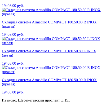
19408.00
руб.
Складная система Armadillo COMPACT 180.50.80 R INOX
(правая)
19408.00
руб.
Складная система Armadillo COMPACT 180.50.80 L INOX
(левая)
19408.00
руб.
Складная система Armadillo COMPACT 180.50.90 R INOX
(правая)
19408.00
руб.
Иваново, Шереметевский проспект, д.151