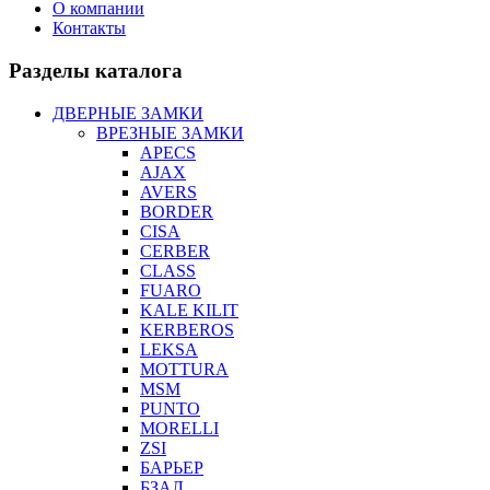
О компании
Контакты
Разделы каталога
ДВЕРНЫЕ ЗАМКИ
ВРЕЗНЫЕ ЗАМКИ
APECS
AJAX
AVERS
BORDER
CISA
CERBER
CLASS
FUARO
KALE KILIT
KERBEROS
LEKSA
MOTTURA
MSM
PUNTO
MORELLI
ZSI
БАРЬЕР
БЗАЛ