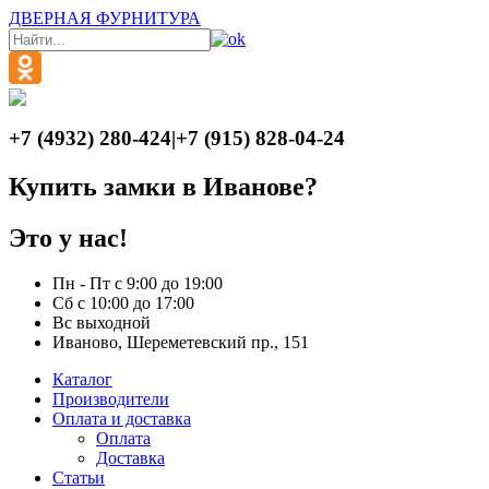
ДВЕРНАЯ ФУРНИТУРА
+7 (4932) 280-424
|
+7 (915) 828-04-24
Купить замки в Иванове?
Это у нас!
Пн - Пт с 9:00 до 19:00
Сб с 10:00 до 17:00
Вс выходной
Иваново, Шереметевский пр., 151
Каталог
Производители
Оплата и доставка
Оплата
Доставка
Статьи