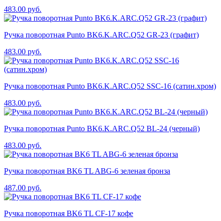
483.00
руб.
Ручка поворотная Punto BK6.K.ARC.Q52 GR-23 (графит)
483.00
руб.
Ручка поворотная Punto BK6.K.ARC.Q52 SSC-16 (сатин.хром)
483.00
руб.
Ручка поворотная Punto BK6.K.ARC.Q52 BL-24 (черный)
483.00
руб.
Ручка поворотная BK6 TL ABG-6 зеленая бронза
487.00
руб.
Ручка поворотная BK6 TL CF-17 кофе