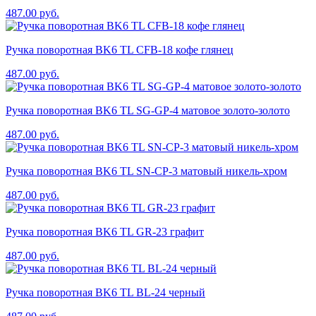
487.00
руб.
Ручка поворотная BK6 TL CFB-18 кофе глянец
487.00
руб.
Ручка поворотная BK6 TL SG-GP-4 матовое золото-золото
487.00
руб.
Ручка поворотная BK6 TL SN-CP-3 матовый никель-хром
487.00
руб.
Ручка поворотная BK6 TL GR-23 графит
487.00
руб.
Ручка поворотная BK6 TL BL-24 черный