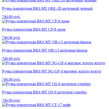
Ручка поворотная BK6 MT OBL-20 античный черный
746.00
руб.
Ручка поворотная BK6 MT CP-8 хром
746.00
руб.
Ручка поворотная BK6 MT OB-13 античная бронза
746.00
руб.
Ручка поворотная BK6 MT SG-GP-4 матовое золото-золото
746.00
руб.
Ручка поворотная BK6 MT OS-9 античное серебро
746.00
руб.