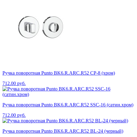
Ручка поворотная Punto BK6.R.ARC.R52 CP-8 (хром)
712.00
руб.
Ручка поворотная Punto BK6.R.ARC.R52 SSC-16 (сатин.хром)
712.00
руб.
Ручка поворотная Punto BK6.R.ARC.R52 BL-24 (черный)