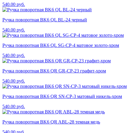
540.00
руб.
Ручка поворотная BK6 QL BL-24 черный
540.00
руб.
Ручка поворотная BK6 QL SG-CP-4 матовое золото-хром
540.00
руб.
Ручка поворотная BK6 QR GR-CP-23 графит-хром
540.00
руб.
Ручка поворотная BK6 QR SN-CP-3 матовый никель-хром
540.00
руб.
Ручка поворотная BK6 QR ABL-28 темная медь
540.00
руб.