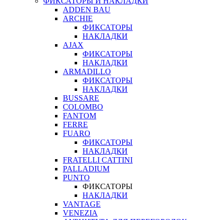
ФИКСАТОРЫ И НАКЛАДКИ
ADDEN BAU
ARCHIE
ФИКСАТОРЫ
НАКЛАДКИ
AJAX
ФИКСАТОРЫ
НАКЛАДКИ
ARMADILLO
ФИКСАТОРЫ
НАКЛАДКИ
BUSSARE
COLOMBO
FANTOM
FERRE
FUARO
ФИКСАТОРЫ
НАКЛАДКИ
FRATELLI CATTINI
PALLADIUM
PUNTO
ФИКСАТОРЫ
НАКЛАДКИ
VANTAGE
VENEZIA