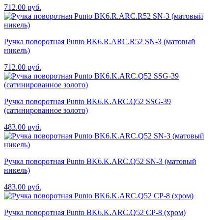
712.00
руб.
Ручка поворотная Punto BK6.R.ARC.R52 SN-3 (матовый
никель)
712.00
руб.
Ручка поворотная Punto BK6.K.ARC.Q52 SSG-39
(сатинированное золото)
483.00
руб.
Ручка поворотная Punto BK6.K.ARC.Q52 SN-3 (матовый
никель)
483.00
руб.
Ручка поворотная Punto BK6.K.ARC.Q52 CP-8 (хром)