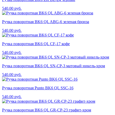
540.00
руб.
Ручка поворотная BK6 QL ABG-6 зеленая бронза
540.00
руб.
Ручка поворотная BK6 QL CF-17 кофе
540.00
руб.
Ручка поворотная BK6 QL SN-CP-3 матовый никель-хром
540.00
руб.
Ручка поворотная Punto BK6 QL SSC-16
540.00
руб.
Ручка поворотная BK6 QL GR-CP-23 графит-хром