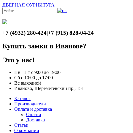
ДВЕРНАЯ ФУРНИТУРА
+7 (4932) 280-424
|
+7 (915) 828-04-24
Купить замки в Иванове?
Это у нас!
Пн - Пт с 9:00 до 19:00
Сб с 10:00 до 17:00
Вс выходной
Иваново, Шереметевский пр., 151
Каталог
Производители
Оплата и доставка
Оплата
Доставка
Статьи
О компании