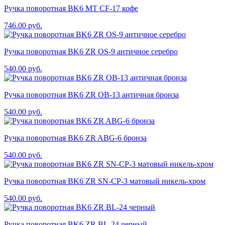
Ручка поворотная BK6 MT CF-17 кофе
746.00
руб.
Ручка поворотная BK6 ZR OS-9 античное серебро
540.00
руб.
Ручка поворотная BK6 ZR OB-13 античная бронза
540.00
руб.
Ручка поворотная BK6 ZR ABG-6 бронза
540.00
руб.
Ручка поворотная BK6 ZR SN-CP-3 матовый никель-хром
540.00
руб.
Ручка поворотная BK6 ZR BL-24 черный