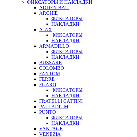
ФИКСАТОРЫ И НАКЛАДКИ
ADDEN BAU
ARCHIE
ФИКСАТОРЫ
НАКЛАДКИ
AJAX
ФИКСАТОРЫ
НАКЛАДКИ
ARMADILLO
ФИКСАТОРЫ
НАКЛАДКИ
BUSSARE
COLOMBO
FANTOM
FERRE
FUARO
ФИКСАТОРЫ
НАКЛАДКИ
FRATELLI CATTINI
PALLADIUM
PUNTO
ФИКСАТОРЫ
НАКЛАДКИ
VANTAGE
VENEZIA