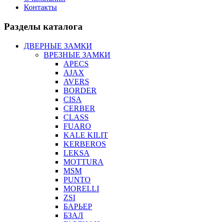
Контакты
Разделы каталога
ДВЕРНЫЕ ЗАМКИ
ВРЕЗНЫЕ ЗАМКИ
APECS
AJAX
AVERS
BORDER
CISA
CERBER
CLASS
FUARO
KALE KILIT
KERBEROS
LEKSA
MOTTURA
MSM
PUNTO
MORELLI
ZSI
БАРЬЕР
БЗАЛ