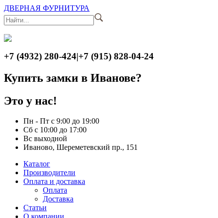
ДВЕРНАЯ ФУРНИТУРА
+7 (4932) 280-424
|
+7 (915) 828-04-24
Купить замки в Иванове?
Это у нас!
Пн - Пт с 9:00 до 19:00
Сб с 10:00 до 17:00
Вс выходной
Иваново, Шереметевский пр., 151
Каталог
Производители
Оплата и доставка
Оплата
Доставка
Статьи
О компании