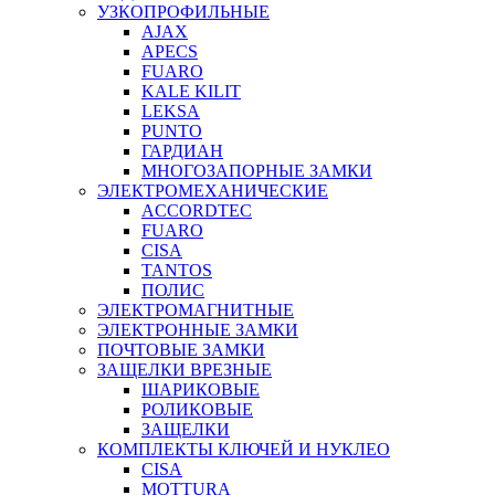
УЗКОПРОФИЛЬНЫЕ
AJAX
APECS
FUARO
KALE KILIT
LEKSA
PUNTO
ГАРДИАН
МНОГОЗАПОРНЫЕ ЗАМКИ
ЭЛЕКТРОМЕХАНИЧЕСКИЕ
ACCORDTEC
FUARO
CISA
TANTOS
ПОЛИС
ЭЛЕКТРОМАГНИТНЫЕ
ЭЛЕКТРОННЫЕ ЗАМКИ
ПОЧТОВЫЕ ЗАМКИ
ЗАЩЕЛКИ ВРЕЗНЫЕ
ШАРИКОВЫЕ
РОЛИКОВЫЕ
ЗАЩЕЛКИ
КОМПЛЕКТЫ КЛЮЧЕЙ И НУКЛЕО
CISA
MOTTURA