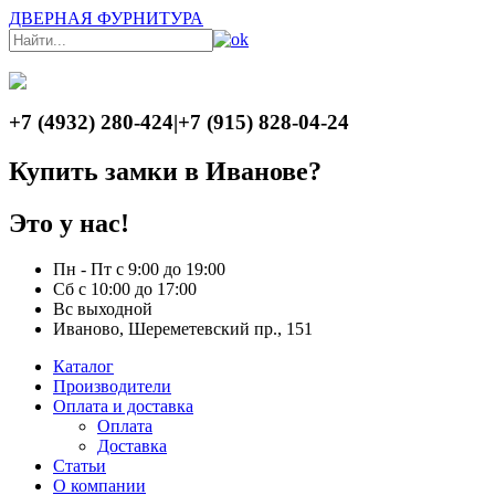
ДВЕРНАЯ ФУРНИТУРА
+7 (4932) 280-424
|
+7 (915) 828-04-24
Купить замки в Иванове?
Это у нас!
Пн - Пт с 9:00 до 19:00
Сб с 10:00 до 17:00
Вс выходной
Иваново, Шереметевский пр., 151
Каталог
Производители
Оплата и доставка
Оплата
Доставка
Статьи
О компании