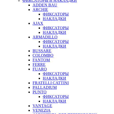
ФИКСАТОРЫ И НАКЛАДКИ
ADDEN BAU
ARCHIE
ФИКСАТОРЫ
НАКЛАДКИ
AJAX
ФИКСАТОРЫ
НАКЛАДКИ
ARMADILLO
ФИКСАТОРЫ
НАКЛАДКИ
BUSSARE
COLOMBO
FANTOM
FERRE
FUARO
ФИКСАТОРЫ
НАКЛАДКИ
FRATELLI CATTINI
PALLADIUM
PUNTO
ФИКСАТОРЫ
НАКЛАДКИ
VANTAGE
VENEZIA