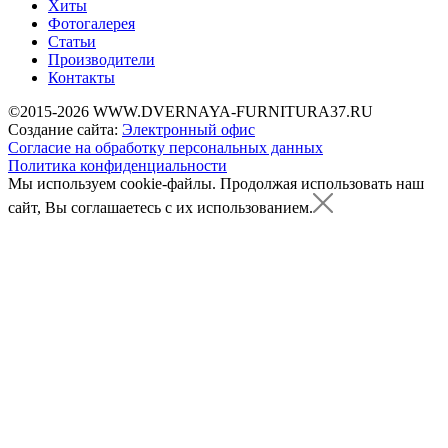
Хиты
Фотогалерея
Статьи
Производители
Контакты
©2015-2026 WWW.DVERNAYA-FURNITURA37.RU
Создание сайта:
Электронный офис
Согласие на обработку персональных данных
Политика конфиденциальности
Мы используем cookie-файлы.
Продолжая использовать наш
сайт, Вы соглашаетесь с их использованием.