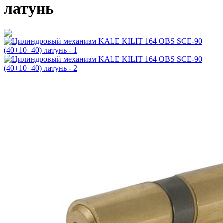
латунь