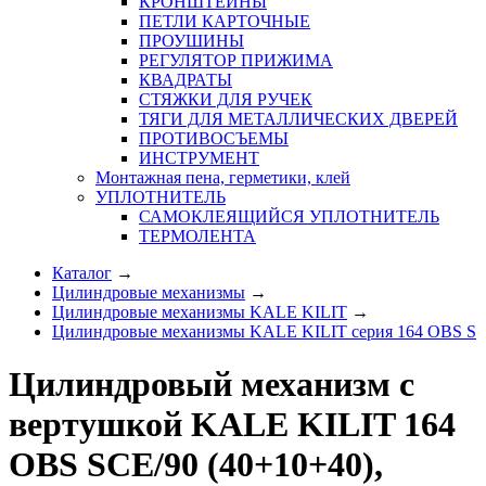
КРОНШТЕЙНЫ
ПЕТЛИ КАРТОЧНЫЕ
ПРОУШИНЫ
РЕГУЛЯТОР ПРИЖИМА
КВАДРАТЫ
СТЯЖКИ ДЛЯ РУЧЕК
ТЯГИ ДЛЯ МЕТАЛЛИЧЕСКИХ ДВЕРЕЙ
ПРОТИВОСЪЕМЫ
ИНСТРУМЕНТ
Монтажная пена, герметики, клей
УПЛОТНИТЕЛЬ
САМОКЛЕЯЩИЙСЯ УПЛОТНИТЕЛЬ
ТЕРМОЛЕНТА
Каталог
→
Цилиндровые механизмы
→
Цилиндровые механизмы KALE KILIT
→
Цилиндровые механизмы KALE KILIT серия 164 OBS S
Цилиндровый механизм с
вертушкой KALE KILIT 164
OBS SCE/90 (40+10+40),