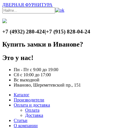
ДВЕРНАЯ ФУРНИТУРА
+7 (4932) 280-424
|
+7 (915) 828-04-24
Купить замки в Иванове?
Это у нас!
Пн - Пт с 9:00 до 19:00
Сб с 10:00 до 17:00
Вс выходной
Иваново, Шереметевский пр., 151
Каталог
Производители
Оплата и доставка
Оплата
Доставка
Статьи
О компании