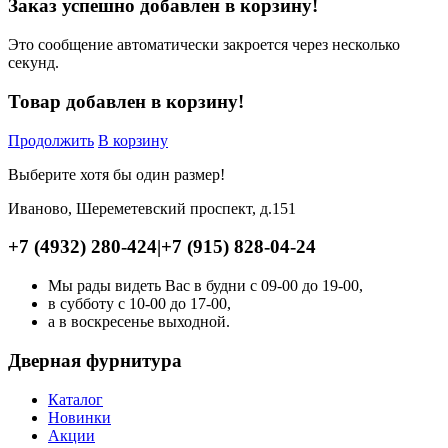
Заказ успешно добавлен в корзину!
Это сообщение автоматически закроется через несколько
секунд.
Товар добавлен в корзину!
Продолжить
В корзину
Выберите хотя бы один размер!
Иваново, Шереметевский проспект, д.151
+7 (4932) 280-424
|
+7 (915) 828-04-24
Мы рады видеть Вас в будни с 09-00 до 19-00,
в субботу с 10-00 до 17-00,
а в воскресенье выходной.
Дверная фурнитура
Каталог
Новинки
Акции