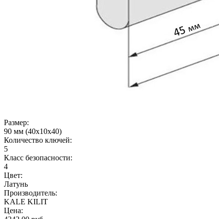
Размер:
90 мм (40x10x40)
Количество ключей:
5
Класс безопасности:
4
Цвет:
Латунь
Производитель:
KALE KILIT
Цена: