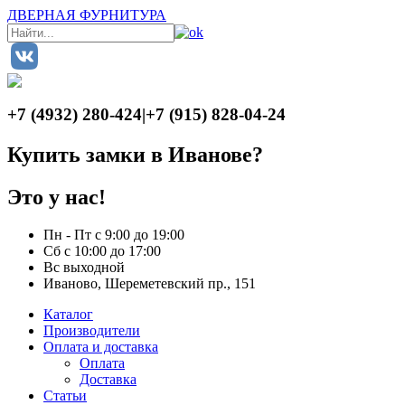
ДВЕРНАЯ ФУРНИТУРА
+7 (4932) 280-424
|
+7 (915) 828-04-24
Купить замки в Иванове?
Это у нас!
Пн - Пт с 9:00 до 19:00
Сб с 10:00 до 17:00
Вс выходной
Иваново, Шереметевский пр., 151
Каталог
Производители
Оплата и доставка
Оплата
Доставка
Статьи