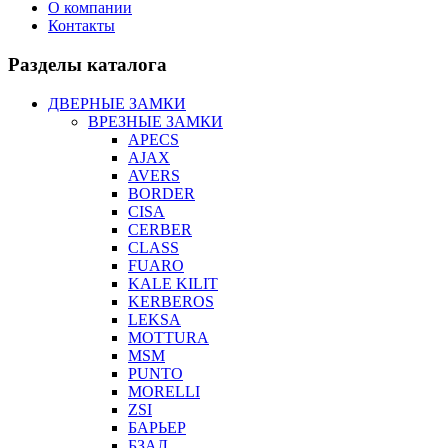
О компании
Контакты
Разделы каталога
ДВЕРНЫЕ ЗАМКИ
ВРЕЗНЫЕ ЗАМКИ
APECS
AJAX
AVERS
BORDER
CISA
CERBER
CLASS
FUARO
KALE KILIT
KERBEROS
LEKSA
MOTTURA
MSM
PUNTO
MORELLI
ZSI
БАРЬЕР
БЗАЛ