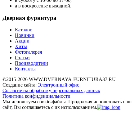
в субботу с 10-00 до 17-00,
а в воскресенье выходной.
Дверная фурнитура
Каталог
Новинки
Акции
Хиты
Фотогалерея
Статьи
Производители
Контакты
©2015-2026 WWW.DVERNAYA-FURNITURA37.RU
Создание сайта:
Электронный офис
Согласие на обработку персональных данных
Политика конфиденциальности
Мы используем cookie-файлы.
Продолжая использовать наш
сайт, Вы соглашаетесь с их использованием.