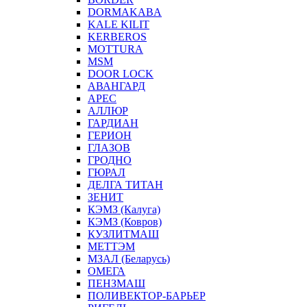
DORMAKABA
KALE KILIT
KERBEROS
MOTTURA
MSM
DOOR LOCK
АВАНГАРД
АРЕС
АЛЛЮР
ГАРДИАН
ГЕРИОН
ГЛАЗОВ
ГРОДНО
ГЮРАЛ
ДЕЛГА ТИТАН
ЗЕНИТ
КЭМЗ (Калуга)
КЭМЗ (Ковров)
КУЗЛИТМАШ
МЕТТЭМ
МЗАЛ (Беларусь)
ОМЕГА
ПЕНЗМАШ
ПОЛИВЕКТОР-БАРЬЕР