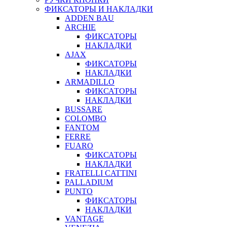
ФИКСАТОРЫ И НАКЛАДКИ
ADDEN BAU
ARCHIE
ФИКСАТОРЫ
НАКЛАДКИ
AJAX
ФИКСАТОРЫ
НАКЛАДКИ
ARMADILLO
ФИКСАТОРЫ
НАКЛАДКИ
BUSSARE
COLOMBO
FANTOM
FERRE
FUARO
ФИКСАТОРЫ
НАКЛАДКИ
FRATELLI CATTINI
PALLADIUM
PUNTO
ФИКСАТОРЫ
НАКЛАДКИ
VANTAGE