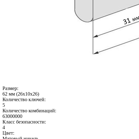
Размер:
62 мм (26x10x26)
Количество ключей:
5
Количество комбинаций:
63000000
Класс безопасности:
4
Цвет:
Матовый никель