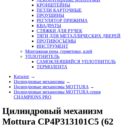
КРОНШТЕЙНЫ
ПЕТЛИ КАРТОЧНЫЕ
ПРОУШИНЫ
РЕГУЛЯТОР ПРИЖИМА
КВАДРАТЫ
СТЯЖКИ ДЛЯ РУЧЕК
ТЯГИ ДЛЯ МЕТАЛЛИЧЕСКИХ ДВЕРЕЙ
ПРОТИВОСЪЕМЫ
ИНСТРУМЕНТ
Монтажная пена, герметики, клей
УПЛОТНИТЕЛЬ
САМОКЛЕЯЩИЙСЯ УПЛОТНИТЕЛЬ
ТЕРМОЛЕНТА
Каталог
→
Цилиндровые механизмы
→
Цилиндровые механизмы MOTTURA
→
Цилиндровые механизмы MOTTURA серия
CHAMPIONS PRO
Цилиндровый механизм
Mottura CP4P313101C5 (62