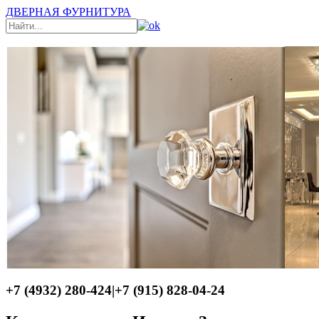
ДВЕРНАЯ ФУРНИТУРА
+7 (4932) 280-424
|
+7 (915) 828-04-24