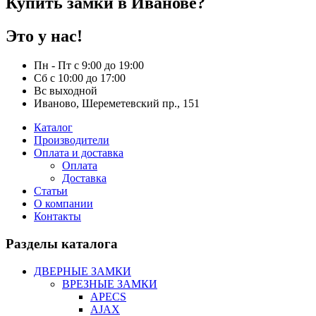
Купить замки в Иванове?
Это у нас!
Пн - Пт с 9:00 до 19:00
Сб с 10:00 до 17:00
Вс выходной
Иваново, Шереметевский пр., 151
Каталог
Производители
Оплата и доставка
Оплата
Доставка
Статьи
О компании
Контакты
Разделы каталога
ДВЕРНЫЕ ЗАМКИ
ВРЕЗНЫЕ ЗАМКИ
APECS
AJAX