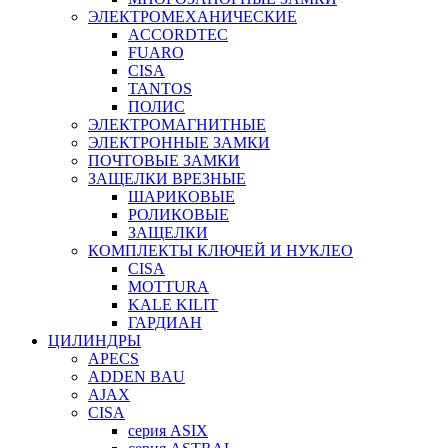
ЭЛЕКТРОМЕХАНИЧЕСКИЕ
ACCORDTEC
FUARO
CISA
TANTOS
ПОЛИС
ЭЛЕКТРОМАГНИТНЫЕ
ЭЛЕКТРОННЫЕ ЗАМКИ
ПОЧТОВЫЕ ЗАМКИ
ЗАЩЕЛКИ ВРЕЗНЫЕ
ШАРИКОВЫЕ
РОЛИКОВЫЕ
ЗАЩЕЛКИ
КОМПЛЕКТЫ КЛЮЧЕЙ И НУКЛЕО
CISA
MOTTURA
KALE KILIT
ГАРДИАН
ЦИЛИНДРЫ
APECS
ADDEN BAU
AJAX
CISA
серия ASIX