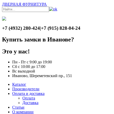
ДВЕРНАЯ ФУРНИТУРА
+7 (4932) 280-424
|
+7 (915) 828-04-24
Купить замки в Иванове?
Это у нас!
Пн - Пт с 9:00 до 19:00
Сб с 10:00 до 17:00
Вс выходной
Иваново, Шереметевский пр., 151
Каталог
Производители
Оплата и доставка
Оплата
Доставка
Статьи
О компании