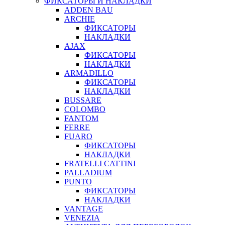
ФИКСАТОРЫ И НАКЛАДКИ
ADDEN BAU
ARCHIE
ФИКСАТОРЫ
НАКЛАДКИ
AJAX
ФИКСАТОРЫ
НАКЛАДКИ
ARMADILLO
ФИКСАТОРЫ
НАКЛАДКИ
BUSSARE
COLOMBO
FANTOM
FERRE
FUARO
ФИКСАТОРЫ
НАКЛАДКИ
FRATELLI CATTINI
PALLADIUM
PUNTO
ФИКСАТОРЫ
НАКЛАДКИ
VANTAGE
VENEZIA