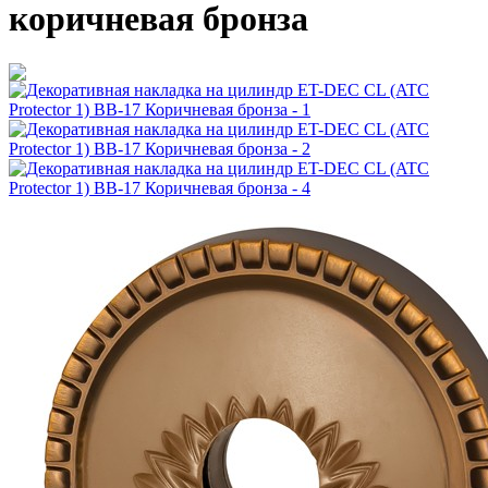
коричневая бронза