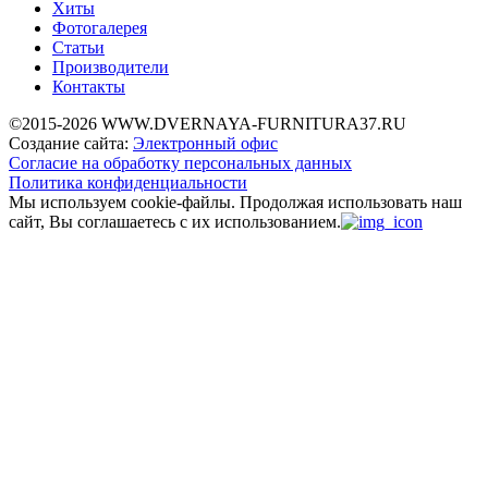
Хиты
Фотогалерея
Статьи
Производители
Контакты
©2015-2026 WWW.DVERNAYA-FURNITURA37.RU
Создание сайта:
Электронный офис
Согласие на обработку персональных данных
Политика конфиденциальности
Мы используем cookie-файлы.
Продолжая использовать наш
сайт, Вы соглашаетесь с их использованием.