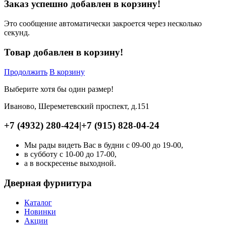
Заказ успешно добавлен в корзину!
Это сообщение автоматически закроется через несколько
секунд.
Товар добавлен в корзину!
Продолжить
В корзину
Выберите хотя бы один размер!
Иваново, Шереметевский проспект, д.151
+7 (4932) 280-424
|
+7 (915) 828-04-24
Мы рады видеть Вас в будни с 09-00 до 19-00,
в субботу с 10-00 до 17-00,
а в воскресенье выходной.
Дверная фурнитура
Каталог
Новинки
Акции