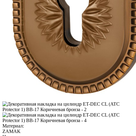
Материал:
ZAMAK