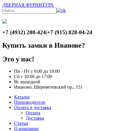
ДВЕРНАЯ ФУРНИТУРА
+7 (4932) 280-424
|
+7 (915) 828-04-24
Купить замки в Иванове?
Это у нас!
Пн - Пт с 9:00 до 19:00
Сб с 10:00 до 17:00
Вс выходной
Иваново, Шереметевский пр., 151
Каталог
Производители
Оплата и доставка
Оплата
Доставка
Статьи
О компании