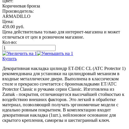
Цвет:
Коричневая бронза
Производитель:
ARMADILLO
Цена:
459.00
руб.
Цена действительна только для интернет-магазина и может
отличаться от цен в розничном магазине.
Кол-во:
Купить
Декоративная накладка цилиндр ET-DEC CL (ATC Protector 1)
рекомендована для установки на цилиндровый механизм в
входные металлические двери. Выполнена в классическом
стиле и прекрасно сочетается с броненакладками ET/ATC
Protector Classic и ручками серии Classic. Изготовлена из
Zamak - покрытия, отличающегося высочайшей стойкостью к
воздействию внешних факторов. Это легкий в обработке
материал, позволяющий получать эргономичные модели с
идеально ровным покрытием. В комплектацию входит
декоративная накладка (1шт.), нейлоновое основание для
скрытого крепления, саморезы и шестигранный ключ.