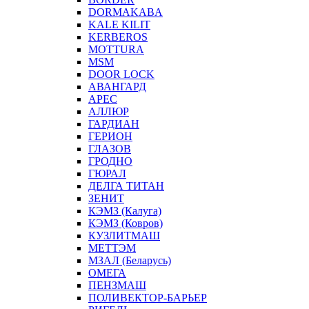
DORMAKABA
KALE KILIT
KERBEROS
MOTTURA
MSM
DOOR LOCK
АВАНГАРД
АРЕС
АЛЛЮР
ГАРДИАН
ГЕРИОН
ГЛАЗОВ
ГРОДНО
ГЮРАЛ
ДЕЛГА ТИТАН
ЗЕНИТ
КЭМЗ (Калуга)
КЭМЗ (Ковров)
КУЗЛИТМАШ
МЕТТЭМ
МЗАЛ (Беларусь)
ОМЕГА
ПЕНЗМАШ
ПОЛИВЕКТОР-БАРЬЕР