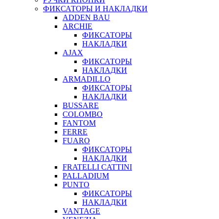
ФИКСАТОРЫ И НАКЛАДКИ
ADDEN BAU
ARCHIE
ФИКСАТОРЫ
НАКЛАДКИ
AJAX
ФИКСАТОРЫ
НАКЛАДКИ
ARMADILLO
ФИКСАТОРЫ
НАКЛАДКИ
BUSSARE
COLOMBO
FANTOM
FERRE
FUARO
ФИКСАТОРЫ
НАКЛАДКИ
FRATELLI CATTINI
PALLADIUM
PUNTO
ФИКСАТОРЫ
НАКЛАДКИ
VANTAGE