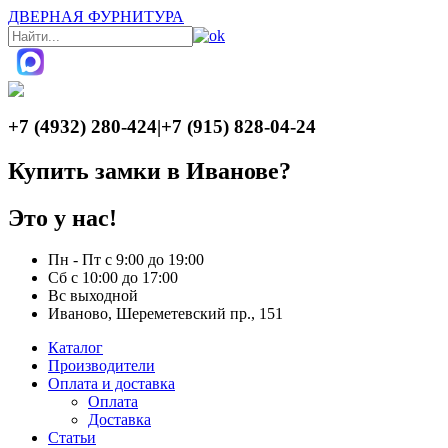
ДВЕРНАЯ ФУРНИТУРА
+7 (4932) 280-424
|
+7 (915) 828-04-24
Купить замки в Иванове?
Это у нас!
Пн - Пт с 9:00 до 19:00
Сб с 10:00 до 17:00
Вс выходной
Иваново, Шереметевский пр., 151
Каталог
Производители
Оплата и доставка
Оплата
Доставка
Статьи