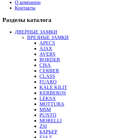
О компании
Контакты
Разделы каталога
ДВЕРНЫЕ ЗАМКИ
ВРЕЗНЫЕ ЗАМКИ
APECS
AJAX
AVERS
BORDER
CISA
CERBER
CLASS
FUARO
KALE KILIT
KERBEROS
LEKSA
MOTTURA
MSM
PUNTO
MORELLI
ZSI
БАРЬЕР
БЗАЛ