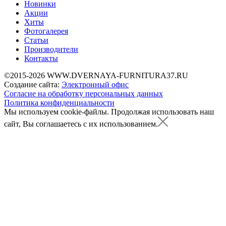
Новинки
Акции
Хиты
Фотогалерея
Статьи
Производители
Контакты
©2015-2026 WWW.DVERNAYA-FURNITURA37.RU
Создание сайта:
Электронный офис
Согласие на обработку персональных данных
Политика конфиденциальности
Мы используем cookie-файлы.
Продолжая использовать наш
сайт, Вы соглашаетесь с их использованием.