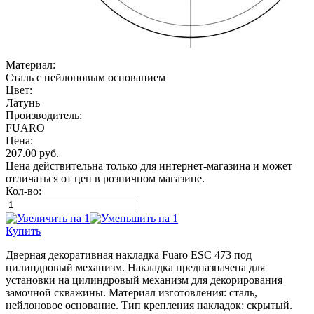
Материал:
Сталь с нейлоновым основанием
Цвет:
Латунь
Производитель:
FUARO
Цена:
207.00
руб.
Цена действительна только для интернет-магазина и может
отличаться от цен в розничном магазине.
Кол-во:
Купить
Дверная декоративная накладка Fuaro ESC 473 под
цилиндровый механизм. Накладка предназначена для
установки на цилиндровый механизм для декорирования
замочной скважины. Материал изготовления: сталь,
нейлоновое основание. Тип крепления накладок: скрытый.