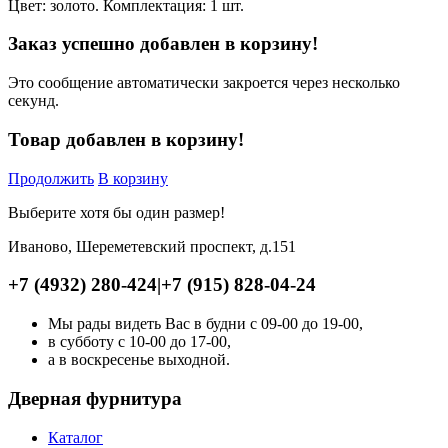
Цвет: золото. Комплектация: 1 шт.
Заказ успешно добавлен в корзину!
Это сообщение автоматически закроется через несколько
секунд.
Товар добавлен в корзину!
Продолжить
В корзину
Выберите хотя бы один размер!
Иваново, Шереметевский проспект, д.151
+7 (4932) 280-424
|
+7 (915) 828-04-24
Мы рады видеть Вас в будни с 09-00 до 19-00,
в субботу с 10-00 до 17-00,
а в воскресенье выходной.
Дверная фурнитура
Каталог