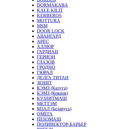
DORMAKABA
KALE KILIT
KERBEROS
MOTTURA
MSM
DOOR LOCK
АВАНГАРД
АРЕС
АЛЛЮР
ГАРДИАН
ГЕРИОН
ГЛАЗОВ
ГРОДНО
ГЮРАЛ
ДЕЛГА ТИТАН
ЗЕНИТ
КЭМЗ (Калуга)
КЭМЗ (Ковров)
КУЗЛИТМАШ
МЕТТЭМ
МЗАЛ (Беларусь)
ОМЕГА
ПЕНЗМАШ
ПОЛИВЕКТОР-БАРЬЕР