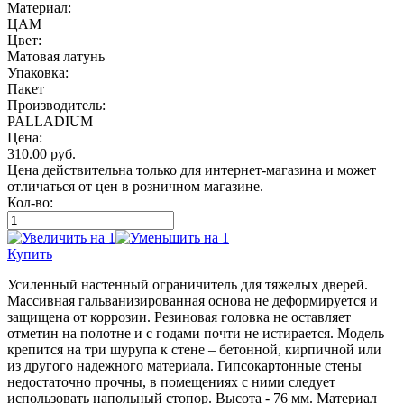
Материал:
ЦАМ
Цвет:
Матовая латунь
Упаковка:
Пакет
Производитель:
PALLADIUM
Цена:
310.00
руб.
Цена действительна только для интернет-магазина и может
отличаться от цен в розничном магазине.
Кол-во:
Купить
Усиленный настенный ограничитель для тяжелых дверей.
Массивная гальванизированная основа не деформируется и
защищена от коррозии. Резиновая головка не оставляет
отметин на полотне и с годами почти не истирается. Модель
крепится на три шурупа к стене – бетонной, кирпичной или
из другого надежного материала. Гипсокартонные стены
недостаточно прочны, в помещениях с ними следует
использовать напольный стопор. Высота - 76 мм. Материал