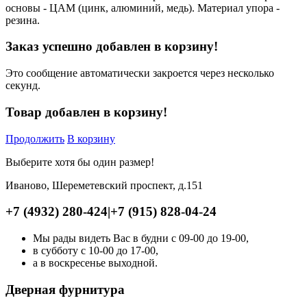
основы - ЦАМ (цинк, алюминий, медь). Материал упора -
резина.
Заказ успешно добавлен в корзину!
Это сообщение автоматически закроется через несколько
секунд.
Товар добавлен в корзину!
Продолжить
В корзину
Выберите хотя бы один размер!
Иваново, Шереметевский проспект, д.151
+7 (4932) 280-424
|
+7 (915) 828-04-24
Мы рады видеть Вас в будни с 09-00 до 19-00,
в субботу с 10-00 до 17-00,
а в воскресенье выходной.
Дверная фурнитура