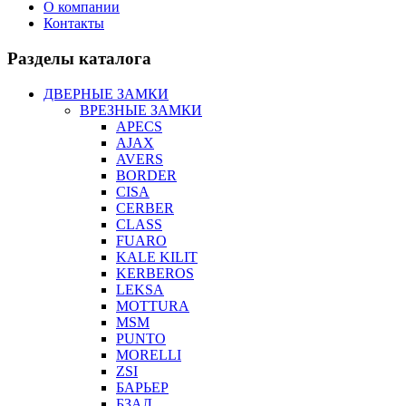
О компании
Контакты
Разделы каталога
ДВЕРНЫЕ ЗАМКИ
ВРЕЗНЫЕ ЗАМКИ
APECS
AJAX
AVERS
BORDER
CISA
CERBER
CLASS
FUARO
KALE KILIT
KERBEROS
LEKSA
MOTTURA
MSM
PUNTO
MORELLI
ZSI
БАРЬЕР
БЗАЛ