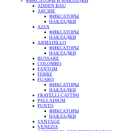
ФИКСАТОРЫ И НАКЛАДКИ
ADDEN BAU
ARCHIE
ФИКСАТОРЫ
НАКЛАДКИ
AJAX
ФИКСАТОРЫ
НАКЛАДКИ
ARMADILLO
ФИКСАТОРЫ
НАКЛАДКИ
BUSSARE
COLOMBO
FANTOM
FERRE
FUARO
ФИКСАТОРЫ
НАКЛАДКИ
FRATELLI CATTINI
PALLADIUM
PUNTO
ФИКСАТОРЫ
НАКЛАДКИ
VANTAGE
VENEZIA