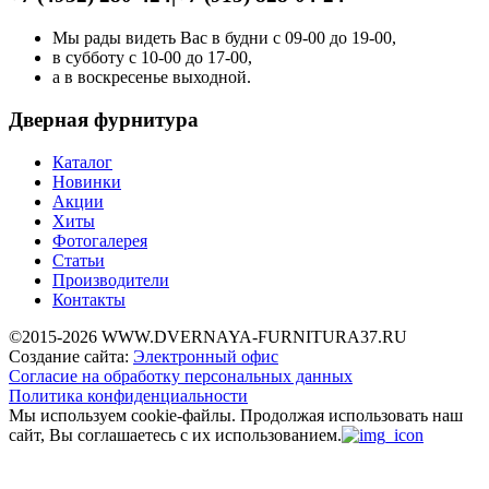
Мы рады видеть Вас в будни с 09-00 до 19-00,
в субботу с 10-00 до 17-00,
а в воскресенье выходной.
Дверная фурнитура
Каталог
Новинки
Акции
Хиты
Фотогалерея
Статьи
Производители
Контакты
©2015-2026 WWW.DVERNAYA-FURNITURA37.RU
Создание сайта:
Электронный офис
Согласие на обработку персональных данных
Политика конфиденциальности
Мы используем cookie-файлы.
Продолжая использовать наш
сайт, Вы соглашаетесь с их использованием.