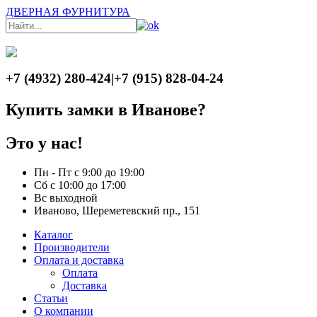
ДВЕРНАЯ ФУРНИТУРА
+7 (4932) 280-424
|
+7 (915) 828-04-24
Купить замки в Иванове?
Это у нас!
Пн - Пт с 9:00 до 19:00
Сб с 10:00 до 17:00
Вс выходной
Иваново, Шереметевский пр., 151
Каталог
Производители
Оплата и доставка
Оплата
Доставка
Статьи
О компании