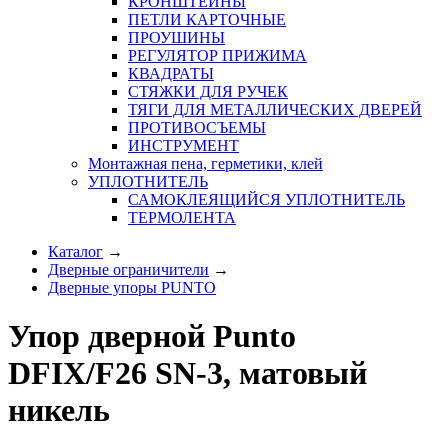
КРОНШТЕЙНЫ
ПЕТЛИ КАРТОЧНЫЕ
ПРОУШИНЫ
РЕГУЛЯТОР ПРИЖИМА
КВАДРАТЫ
СТЯЖКИ ДЛЯ РУЧЕК
ТЯГИ ДЛЯ МЕТАЛЛИЧЕСКИХ ДВЕРЕЙ
ПРОТИВОСЪЕМЫ
ИНСТРУМЕНТ
Монтажная пена, герметики, клей
УПЛОТНИТЕЛЬ
САМОКЛЕЯЩИЙСЯ УПЛОТНИТЕЛЬ
ТЕРМОЛЕНТА
Каталог
→
Дверные ограничители
→
Дверные упоры PUNTO
Упор дверной Punto
DFIX/F26 SN-3, матовый
никель