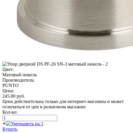
Цвет:
Матовый никель
Производитель:
PUNTO
Цена:
245.00
руб.
Цена действительна только для интернет-магазина и может
отличаться от цен в розничном магазине.
Кол-во:
Купить