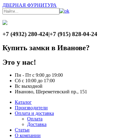
ДВЕРНАЯ ФУРНИТУРА
+7 (4932) 280-424
|
+7 (915) 828-04-24
Купить замки в Иванове?
Это у нас!
Пн - Пт с 9:00 до 19:00
Сб с 10:00 до 17:00
Вс выходной
Иваново, Шереметевский пр., 151
Каталог
Производители
Оплата и доставка
Оплата
Доставка
Статьи
О компании