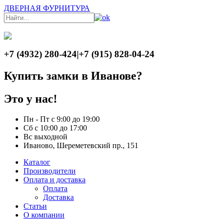
ДВЕРНАЯ ФУРНИТУРА
+7 (4932) 280-424
|
+7 (915) 828-04-24
Купить замки в Иванове?
Это у нас!
Пн - Пт с 9:00 до 19:00
Сб с 10:00 до 17:00
Вс выходной
Иваново, Шереметевский пр., 151
Каталог
Производители
Оплата и доставка
Оплата
Доставка
Статьи
О компании