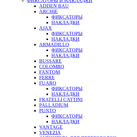
ФИКСАТОРЫ И НАКЛАДКИ
ADDEN BAU
ARCHIE
ФИКСАТОРЫ
НАКЛАДКИ
AJAX
ФИКСАТОРЫ
НАКЛАДКИ
ARMADILLO
ФИКСАТОРЫ
НАКЛАДКИ
BUSSARE
COLOMBO
FANTOM
FERRE
FUARO
ФИКСАТОРЫ
НАКЛАДКИ
FRATELLI CATTINI
PALLADIUM
PUNTO
ФИКСАТОРЫ
НАКЛАДКИ
VANTAGE
VENEZIA