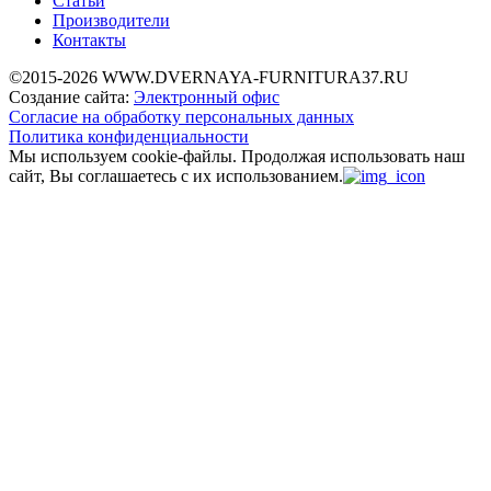
Статьи
Производители
Контакты
©2015-2026 WWW.DVERNAYA-FURNITURA37.RU
Создание сайта:
Электронный офис
Согласие на обработку персональных данных
Политика конфиденциальности
Мы используем cookie-файлы.
Продолжая использовать наш
сайт, Вы соглашаетесь с их использованием.