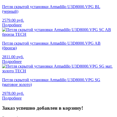
Петля скрытой установки Armadillo U3D8000.VPG BL
(черный)
2579.00
руб.
Подробнее
Петля скрытой установки Armadillo U3D8000.VPG AB
(бронза)
2811.00
руб.
Подробнее
Петля скрытой установки Armadillo U3D8000.VPG SG
(матовое золото)
2978.00
руб.
Подробнее
Заказ успешно добавлен в корзину!