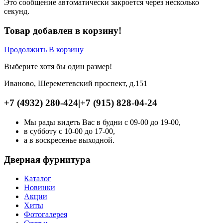
Это сообщение автоматически закроется через несколько
секунд.
Товар добавлен в корзину!
Продолжить
В корзину
Выберите хотя бы один размер!
Иваново, Шереметевский проспект, д.151
+7 (4932) 280-424
|
+7 (915) 828-04-24
Мы рады видеть Вас в будни с 09-00 до 19-00,
в субботу с 10-00 до 17-00,
а в воскресенье выходной.
Дверная фурнитура
Каталог
Новинки
Акции
Хиты
Фотогалерея