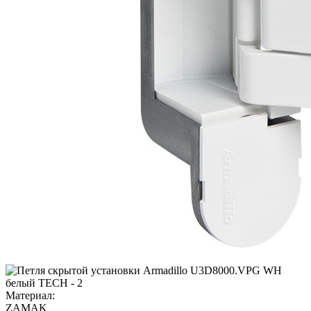
Материал:
ZAMAK