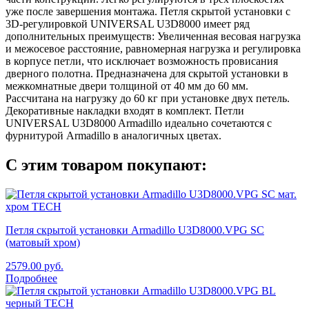
уже после завершения монтажа. Петля скрытой установки с
3D-регулировкой UNIVERSAL U3D8000 имеет ряд
дополнительных преимуществ: Увеличенная весовая нагрузка
и межосевое расстояние, равномерная нагрузка и регулировка
в корпусе петли, что исключает возможность провисания
дверного полотна. Предназначена для скрытой установки в
межкомнатные двери толщиной от 40 мм до 60 мм.
Рассчитана на нагрузку до 60 кг при установке двух петель.
Декоративные накладки входят в комплект. Петли
UNIVERSAL U3D8000 Armadillo идеально сочетаются с
фурнитурой Armadillo в аналогичных цветах.
С этим товаром покупают:
Петля скрытой установки Armadillo U3D8000.VPG SC
(матовый хром)
2579.00
руб.
Подробнее