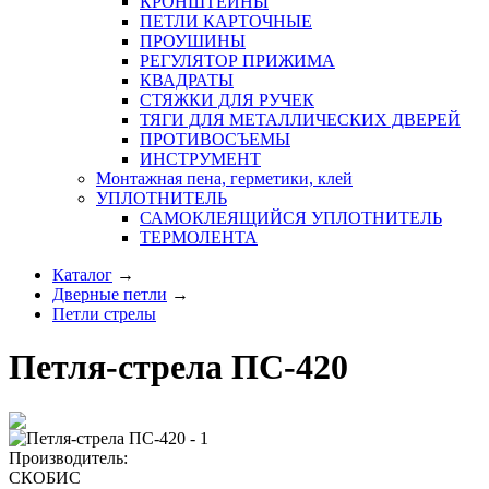
КРОНШТЕЙНЫ
ПЕТЛИ КАРТОЧНЫЕ
ПРОУШИНЫ
РЕГУЛЯТОР ПРИЖИМА
КВАДРАТЫ
СТЯЖКИ ДЛЯ РУЧЕК
ТЯГИ ДЛЯ МЕТАЛЛИЧЕСКИХ ДВЕРЕЙ
ПРОТИВОСЪЕМЫ
ИНСТРУМЕНТ
Монтажная пена, герметики, клей
УПЛОТНИТЕЛЬ
САМОКЛЕЯЩИЙСЯ УПЛОТНИТЕЛЬ
ТЕРМОЛЕНТА
Каталог
→
Дверные петли
→
Петли стрелы
Петля-стрела ПС-420
Производитель:
СКОБИС