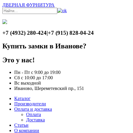
ДВЕРНАЯ ФУРНИТУРА
+7 (4932) 280-424
|
+7 (915) 828-04-24
Купить замки в Иванове?
Это у нас!
Пн - Пт с 9:00 до 19:00
Сб с 10:00 до 17:00
Вс выходной
Иваново, Шереметевский пр., 151
Каталог
Производители
Оплата и доставка
Оплата
Доставка
Статьи
О компании