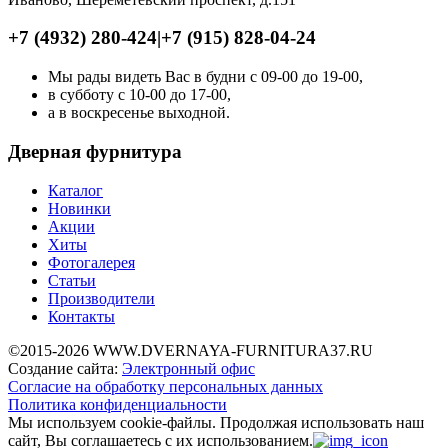
+7 (4932) 280-424
|
+7 (915) 828-04-24
Мы рады видеть Вас в будни с 09-00 до 19-00,
в субботу с 10-00 до 17-00,
а в воскресенье выходной.
Дверная фурнитура
Каталог
Новинки
Акции
Хиты
Фотогалерея
Статьи
Производители
Контакты
©2015-2026 WWW.DVERNAYA-FURNITURA37.RU
Создание сайта:
Электронный офис
Согласие на обработку персональных данных
Политика конфиденциальности
Мы используем cookie-файлы.
Продолжая использовать наш
сайт, Вы соглашаетесь с их использованием.