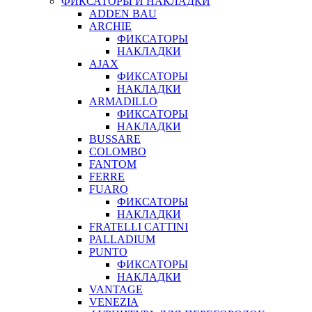
ФИКСАТОРЫ И НАКЛАДКИ
ADDEN BAU
ARCHIE
ФИКСАТОРЫ
НАКЛАДКИ
AJAX
ФИКСАТОРЫ
НАКЛАДКИ
ARMADILLO
ФИКСАТОРЫ
НАКЛАДКИ
BUSSARE
COLOMBO
FANTOM
FERRE
FUARO
ФИКСАТОРЫ
НАКЛАДКИ
FRATELLI CATTINI
PALLADIUM
PUNTO
ФИКСАТОРЫ
НАКЛАДКИ
VANTAGE
VENEZIA