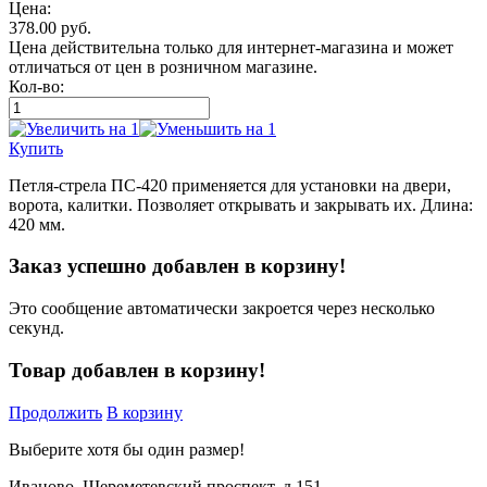
Цена:
378.00
руб.
Цена действительна только для интернет-магазина и может
отличаться от цен в розничном магазине.
Кол-во:
Купить
Петля-стрела ПС-420 применяется для установки на двери,
ворота, калитки. Позволяет открывать и закрывать их. Длина:
420 мм.
Заказ успешно добавлен в корзину!
Это сообщение автоматически закроется через несколько
секунд.
Товар добавлен в корзину!
Продолжить
В корзину
Выберите хотя бы один размер!
Иваново, Шереметевский проспект, д.151