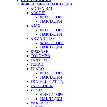
ФИКСАТОРЫ И НАКЛАДКИ
ADDEN BAU
ARCHIE
ФИКСАТОРЫ
НАКЛАДКИ
AJAX
ФИКСАТОРЫ
НАКЛАДКИ
ARMADILLO
ФИКСАТОРЫ
НАКЛАДКИ
BUSSARE
COLOMBO
FANTOM
FERRE
FUARO
ФИКСАТОРЫ
НАКЛАДКИ
FRATELLI CATTINI
PALLADIUM
PUNTO
ФИКСАТОРЫ
НАКЛАДКИ
VANTAGE