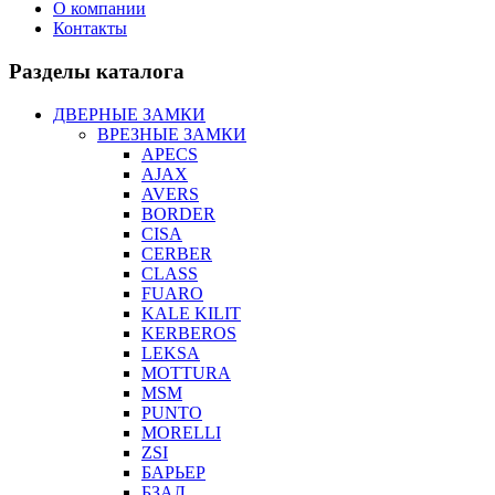
О компании
Контакты
Разделы каталога
ДВЕРНЫЕ ЗАМКИ
ВРЕЗНЫЕ ЗАМКИ
APECS
AJAX
AVERS
BORDER
CISA
CERBER
CLASS
FUARO
KALE KILIT
KERBEROS
LEKSA
MOTTURA
MSM
PUNTO
MORELLI
ZSI
БАРЬЕР
БЗАЛ