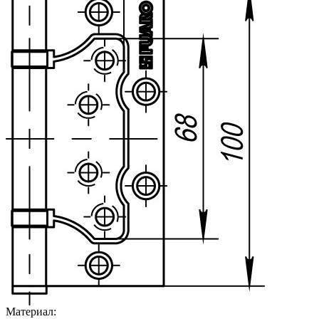
Материал: