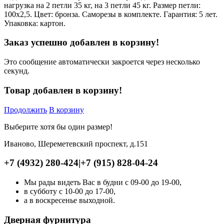
нагрузка на 2 петли 35 кг, на 3 петли 45 кг. Размер петли:
100x2,5. Цвет: бронза. Саморезы в комплекте. Гарантия: 5 лет.
Упаковка: картон.
Заказ успешно добавлен в корзину!
Это сообщение автоматически закроется через несколько
секунд.
Товар добавлен в корзину!
Продолжить
В корзину
Выберите хотя бы один размер!
Иваново, Шереметевский проспект, д.151
+7 (4932) 280-424
|
+7 (915) 828-04-24
Мы рады видеть Вас в будни с 09-00 до 19-00,
в субботу с 10-00 до 17-00,
а в воскресенье выходной.
Дверная фурнитура