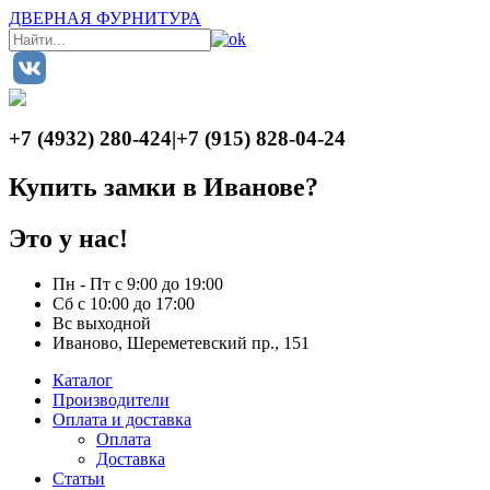
ДВЕРНАЯ ФУРНИТУРА
+7 (4932) 280-424
|
+7 (915) 828-04-24
Купить замки в Иванове?
Это у нас!
Пн - Пт с 9:00 до 19:00
Сб с 10:00 до 17:00
Вс выходной
Иваново, Шереметевский пр., 151
Каталог
Производители
Оплата и доставка
Оплата
Доставка
Статьи