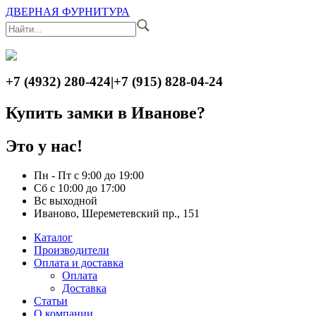
ДВЕРНАЯ ФУРНИТУРА
+7 (4932) 280-424
|
+7 (915) 828-04-24
Купить замки в Иванове?
Это у нас!
Пн - Пт с 9:00 до 19:00
Сб с 10:00 до 17:00
Вс выходной
Иваново, Шереметевский пр., 151
Каталог
Производители
Оплата и доставка
Оплата
Доставка
Статьи
О компании