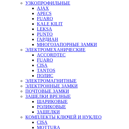
УЗКОПРОФИЛЬНЫЕ
AJAX
APECS
FUARO
KALE KILIT
LEKSA
PUNTO
ГАРДИАН
МНОГОЗАПОРНЫЕ ЗАМКИ
ЭЛЕКТРОМЕХАНИЧЕСКИЕ
ACCORDTEC
FUARO
CISA
TANTOS
ПОЛИС
ЭЛЕКТРОМАГНИТНЫЕ
ЭЛЕКТРОННЫЕ ЗАМКИ
ПОЧТОВЫЕ ЗАМКИ
ЗАЩЕЛКИ ВРЕЗНЫЕ
ШАРИКОВЫЕ
РОЛИКОВЫЕ
ЗАЩЕЛКИ
КОМПЛЕКТЫ КЛЮЧЕЙ И НУКЛЕО
CISA
MOTTURA