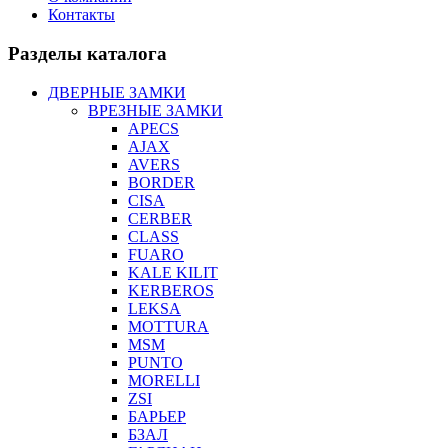
Контакты
Разделы каталога
ДВЕРНЫЕ ЗАМКИ
ВРЕЗНЫЕ ЗАМКИ
APECS
AJAX
AVERS
BORDER
CISA
CERBER
CLASS
FUARO
KALE KILIT
KERBEROS
LEKSA
MOTTURA
MSM
PUNTO
MORELLI
ZSI
БАРЬЕР
БЗАЛ