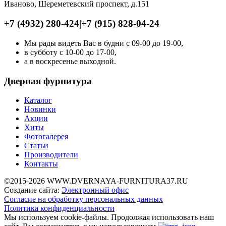
Иваново, Шереметевский проспект, д.151
+7 (4932) 280-424
|
+7 (915) 828-04-24
Мы рады видеть Вас в будни с 09-00 до 19-00,
в субботу с 10-00 до 17-00,
а в воскресенье выходной.
Дверная фурнитура
Каталог
Новинки
Акции
Хиты
Фотогалерея
Статьи
Производители
Контакты
©2015-2026 WWW.DVERNAYA-FURNITURA37.RU
Создание сайта:
Электронный офис
Согласие на обработку персональных данных
Политика конфиденциальности
Мы используем cookie-файлы.
Продолжая использовать наш