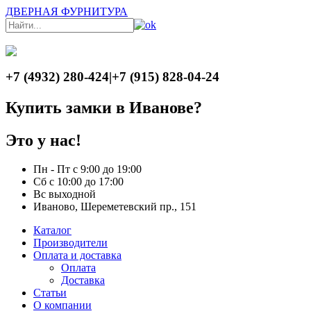
ДВЕРНАЯ ФУРНИТУРА
+7 (4932) 280-424
|
+7 (915) 828-04-24
Купить замки в Иванове?
Это у нас!
Пн - Пт с 9:00 до 19:00
Сб с 10:00 до 17:00
Вс выходной
Иваново, Шереметевский пр., 151
Каталог
Производители
Оплата и доставка
Оплата
Доставка
Статьи
О компании