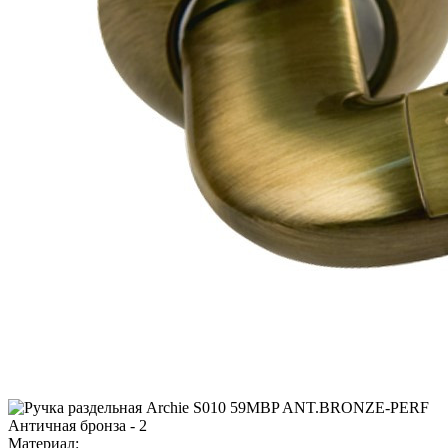
Материал: