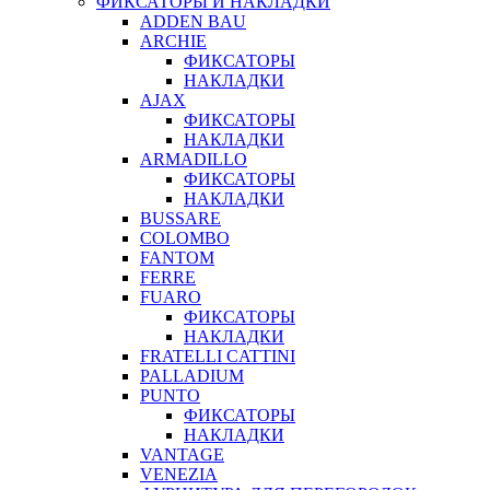
ФИКСАТОРЫ И НАКЛАДКИ
ADDEN BAU
ARCHIE
ФИКСАТОРЫ
НАКЛАДКИ
AJAX
ФИКСАТОРЫ
НАКЛАДКИ
ARMADILLO
ФИКСАТОРЫ
НАКЛАДКИ
BUSSARE
COLOMBO
FANTOM
FERRE
FUARO
ФИКСАТОРЫ
НАКЛАДКИ
FRATELLI CATTINI
PALLADIUM
PUNTO
ФИКСАТОРЫ
НАКЛАДКИ
VANTAGE
VENEZIA