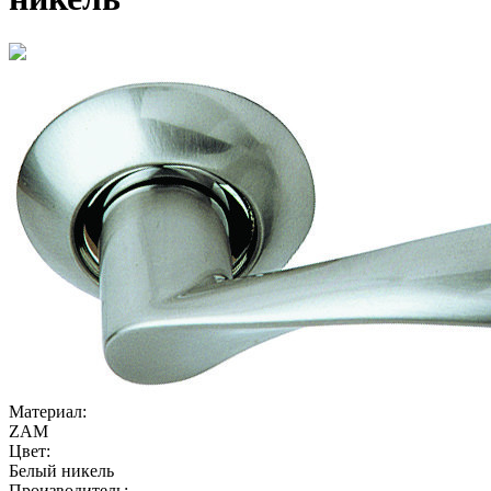
Материал:
ZAM
Цвет:
Белый никель
Производитель: