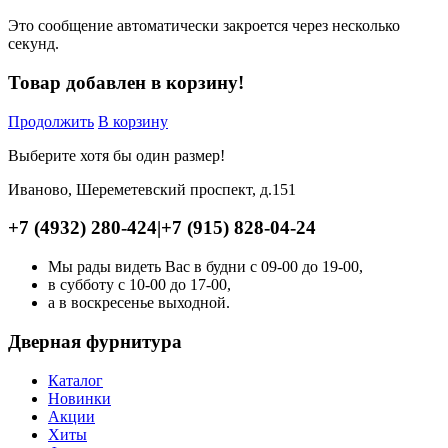
Это сообщение автоматически закроется через несколько
секунд.
Товар добавлен в корзину!
Продолжить
В корзину
Выберите хотя бы один размер!
Иваново, Шереметевский проспект, д.151
+7 (4932) 280-424
|
+7 (915) 828-04-24
Мы рады видеть Вас в будни с 09-00 до 19-00,
в субботу с 10-00 до 17-00,
а в воскресенье выходной.
Дверная фурнитура
Каталог
Новинки
Акции
Хиты