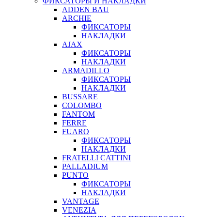
ФИКСАТОРЫ И НАКЛАДКИ
ADDEN BAU
ARCHIE
ФИКСАТОРЫ
НАКЛАДКИ
AJAX
ФИКСАТОРЫ
НАКЛАДКИ
ARMADILLO
ФИКСАТОРЫ
НАКЛАДКИ
BUSSARE
COLOMBO
FANTOM
FERRE
FUARO
ФИКСАТОРЫ
НАКЛАДКИ
FRATELLI CATTINI
PALLADIUM
PUNTO
ФИКСАТОРЫ
НАКЛАДКИ
VANTAGE
VENEZIA