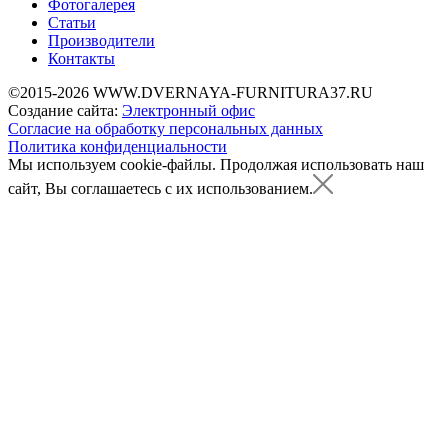
Фотогалерея
Статьи
Производители
Контакты
©2015-2026 WWW.DVERNAYA-FURNITURA37.RU
Создание сайта:
Электронный офис
Согласие на обработку персональных данных
Политика конфиденциальности
Мы используем cookie-файлы.
Продолжая использовать наш
сайт, Вы соглашаетесь с их использованием.