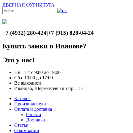
ДВЕРНАЯ ФУРНИТУРА
+7 (4932) 280-424
|
+7 (915) 828-04-24
Купить замки в Иванове?
Это у нас!
Пн - Пт с 9:00 до 19:00
Сб с 10:00 до 17:00
Вс выходной
Иваново, Шереметевский пр., 151
Каталог
Производители
Оплата и доставка
Оплата
Доставка
Статьи
О компании