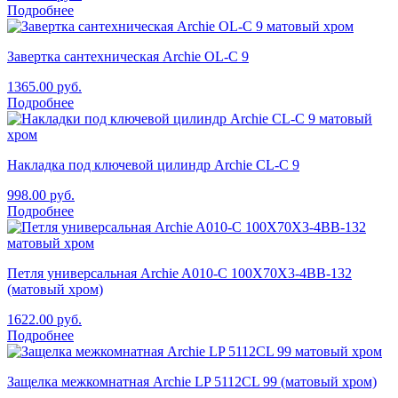
Подробнее
Завертка сантехническая Archie OL-C 9
1365.00
руб.
Подробнее
Накладка под ключевой цилиндр Archie CL-C 9
998.00
руб.
Подробнее
Петля универсальная Archie A010-C 100X70X3-4BB-132
(матовый хром)
1622.00
руб.
Подробнее
Защелка межкомнатная Archie LP 5112СL 99 (матовый хром)