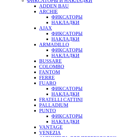
ФИКСАТОРЫ И НАКЛАДКИ
ADDEN BAU
ARCHIE
ФИКСАТОРЫ
НАКЛАДКИ
AJAX
ФИКСАТОРЫ
НАКЛАДКИ
ARMADILLO
ФИКСАТОРЫ
НАКЛАДКИ
BUSSARE
COLOMBO
FANTOM
FERRE
FUARO
ФИКСАТОРЫ
НАКЛАДКИ
FRATELLI CATTINI
PALLADIUM
PUNTO
ФИКСАТОРЫ
НАКЛАДКИ
VANTAGE
VENEZIA