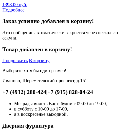
1398.00
руб.
Подробнее
Заказ успешно добавлен в корзину!
Это сообщение автоматически закроется через несколько
секунд.
Товар добавлен в корзину!
Продолжить
В корзину
Выберите хотя бы один размер!
Иваново, Шереметевский проспект, д.151
+7 (4932) 280-424
|
+7 (915) 828-04-24
Мы рады видеть Вас в будни с 09-00 до 19-00,
в субботу с 10-00 до 17-00,
а в воскресенье выходной.
Дверная фурнитура