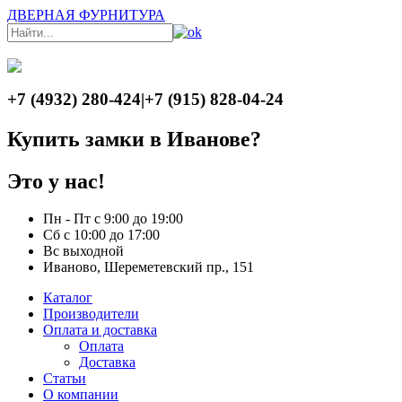
ДВЕРНАЯ ФУРНИТУРА
+7 (4932) 280-424
|
+7 (915) 828-04-24
Купить замки в Иванове?
Это у нас!
Пн - Пт с 9:00 до 19:00
Сб с 10:00 до 17:00
Вс выходной
Иваново, Шереметевский пр., 151
Каталог
Производители
Оплата и доставка
Оплата
Доставка
Статьи
О компании