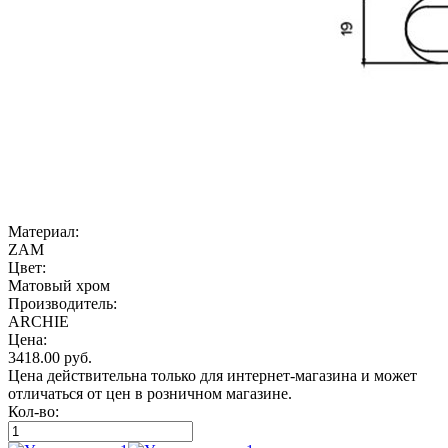
Материал:
ZAM
Цвет:
Матовый хром
Производитель:
ARCHIE
Цена:
3418.00
руб.
Цена действительна только для интернет-магазина и может
отличаться от цен в розничном магазине.
Кол-во: