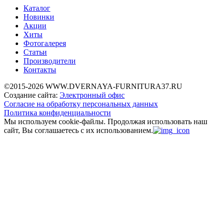
Каталог
Новинки
Акции
Хиты
Фотогалерея
Статьи
Производители
Контакты
©2015-2026 WWW.DVERNAYA-FURNITURA37.RU
Создание сайта:
Электронный офис
Согласие на обработку персональных данных
Политика конфиденциальности
Мы используем cookie-файлы.
Продолжая использовать наш
сайт, Вы соглашаетесь с их использованием.