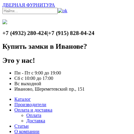
ДВЕРНАЯ ФУРНИТУРА
+7 (4932) 280-424
|
+7 (915) 828-04-24
Купить замки в Иванове?
Это у нас!
Пн - Пт с 9:00 до 19:00
Сб с 10:00 до 17:00
Вс выходной
Иваново, Шереметевский пр., 151
Каталог
Производители
Оплата и доставка
Оплата
Доставка
Статьи
О компании