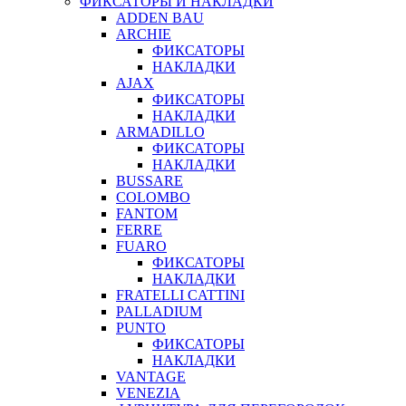
ФИКСАТОРЫ И НАКЛАДКИ
ADDEN BAU
ARCHIE
ФИКСАТОРЫ
НАКЛАДКИ
AJAX
ФИКСАТОРЫ
НАКЛАДКИ
ARMADILLO
ФИКСАТОРЫ
НАКЛАДКИ
BUSSARE
COLOMBO
FANTOM
FERRE
FUARO
ФИКСАТОРЫ
НАКЛАДКИ
FRATELLI CATTINI
PALLADIUM
PUNTO
ФИКСАТОРЫ
НАКЛАДКИ
VANTAGE
VENEZIA