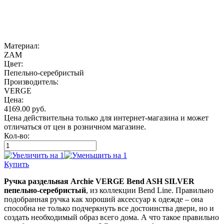
Материал:
ZAM
Цвет:
Пепельно-серебристый
Производитель:
VERGE
Цена:
4169.00
руб.
Цена действительна только для интернет-магазина и может
отличаться от цен в розничном магазине.
Кол-во:
Купить
Ручка раздельная Archie VERGE Bend ASH SILVER
пепельно-серебристый
, из коллекции Bend Line. Правильно
подобранная ручка как хороший аксессуар к одежде – она
способна не только подчеркнуть все достоинства двери, но и
создать необходимый образ всего дома. А что такое правильно