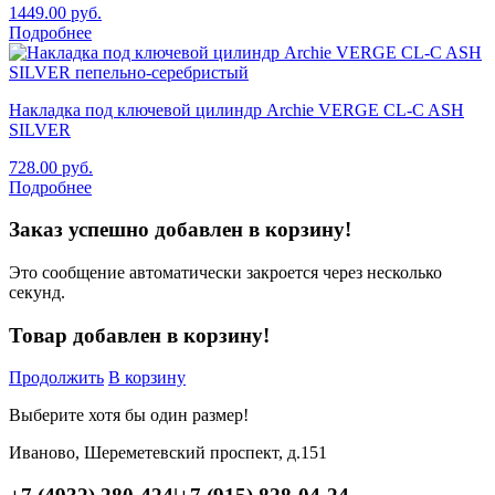
1449.00
руб.
Подробнее
Накладка под ключевой цилиндр Archie VERGE CL-C ASH
SILVER
728.00
руб.
Подробнее
Заказ успешно добавлен в корзину!
Это сообщение автоматически закроется через несколько
секунд.
Товар добавлен в корзину!
Продолжить
В корзину
Выберите хотя бы один размер!
Иваново, Шереметевский проспект, д.151