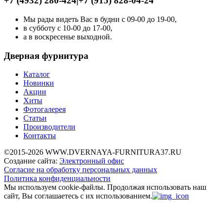
+7 (4932) 280-424
|
+7 (915) 828-04-24
Мы рады видеть Вас в будни с 09-00 до 19-00,
в субботу с 10-00 до 17-00,
а в воскресенье выходной.
Дверная фурнитура
Каталог
Новинки
Акции
Хиты
Фотогалерея
Статьи
Производители
Контакты
©2015-2026 WWW.DVERNAYA-FURNITURA37.RU
Создание сайта:
Электронный офис
Согласие на обработку персональных данных
Политика конфиденциальности
Мы используем cookie-файлы.
Продолжая использовать наш
сайт, Вы соглашаетесь с их использованием.