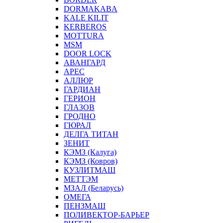
DORMAKABA
KALE KILIT
KERBEROS
MOTTURA
MSM
DOOR LOCK
АВАНГАРД
АРЕС
АЛЛЮР
ГАРДИАН
ГЕРИОН
ГЛАЗОВ
ГРОДНО
ГЮРАЛ
ДЕЛГА ТИТАН
ЗЕНИТ
КЭМЗ (Калуга)
КЭМЗ (Ковров)
КУЗЛИТМАШ
МЕТТЭМ
МЗАЛ (Беларусь)
ОМЕГА
ПЕНЗМАШ
ПОЛИВЕКТОР-БАРЬЕР