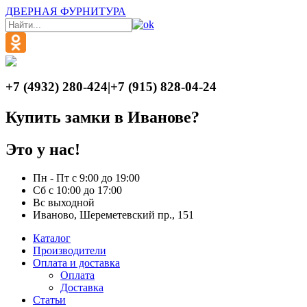
ДВЕРНАЯ ФУРНИТУРА
+7 (4932) 280-424
|
+7 (915) 828-04-24
Купить замки в Иванове?
Это у нас!
Пн - Пт с 9:00 до 19:00
Сб с 10:00 до 17:00
Вс выходной
Иваново, Шереметевский пр., 151
Каталог
Производители
Оплата и доставка
Оплата
Доставка
Статьи