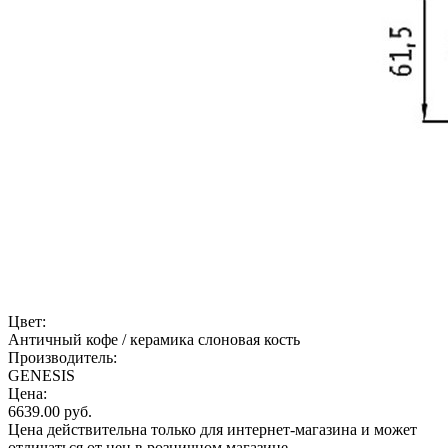
Цвет:
Античный кофе / керамика слоновая кость
Производитель:
GENESIS
Цена:
6639.00
руб.
Цена действительна только для интернет-магазина и может
отличаться от цен в розничном магазине.