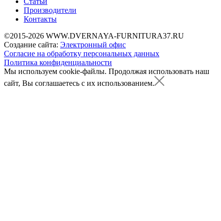
Статьи
Производители
Контакты
©2015-2026 WWW.DVERNAYA-FURNITURA37.RU
Создание сайта:
Электронный офис
Согласие на обработку персональных данных
Политика конфиденциальности
Мы используем cookie-файлы.
Продолжая использовать наш
сайт, Вы соглашаетесь с их использованием.