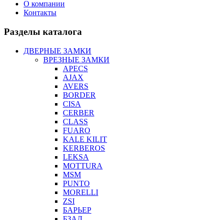
О компании
Контакты
Разделы каталога
ДВЕРНЫЕ ЗАМКИ
ВРЕЗНЫЕ ЗАМКИ
APECS
AJAX
AVERS
BORDER
CISA
CERBER
CLASS
FUARO
KALE KILIT
KERBEROS
LEKSA
MOTTURA
MSM
PUNTO
MORELLI
ZSI
БАРЬЕР
БЗАЛ