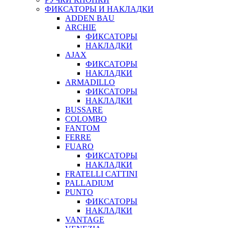
ФИКСАТОРЫ И НАКЛАДКИ
ADDEN BAU
ARCHIE
ФИКСАТОРЫ
НАКЛАДКИ
AJAX
ФИКСАТОРЫ
НАКЛАДКИ
ARMADILLO
ФИКСАТОРЫ
НАКЛАДКИ
BUSSARE
COLOMBO
FANTOM
FERRE
FUARO
ФИКСАТОРЫ
НАКЛАДКИ
FRATELLI CATTINI
PALLADIUM
PUNTO
ФИКСАТОРЫ
НАКЛАДКИ
VANTAGE