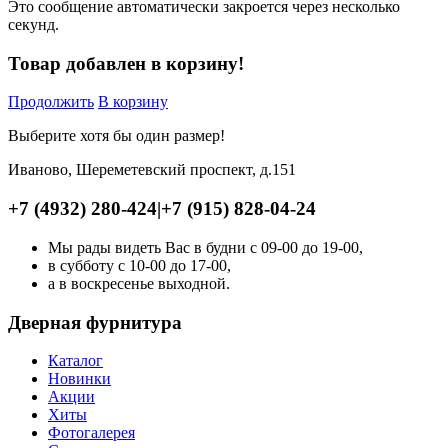
Это сообщение автоматически закроется через несколько
секунд.
Товар добавлен в корзину!
Продолжить
В корзину
Выберите хотя бы один размер!
Иваново, Шереметевский проспект, д.151
+7 (4932) 280-424
|
+7 (915) 828-04-24
Мы рады видеть Вас в будни с 09-00 до 19-00,
в субботу с 10-00 до 17-00,
а в воскресенье выходной.
Дверная фурнитура
Каталог
Новинки
Акции
Хиты
Фотогалерея