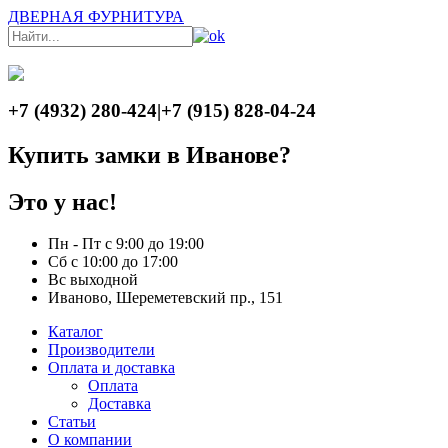
ДВЕРНАЯ ФУРНИТУРА
+7 (4932) 280-424
|
+7 (915) 828-04-24
Купить замки в Иванове?
Это у нас!
Пн - Пт с 9:00 до 19:00
Сб с 10:00 до 17:00
Вс выходной
Иваново, Шереметевский пр., 151
Каталог
Производители
Оплата и доставка
Оплата
Доставка
Статьи
О компании