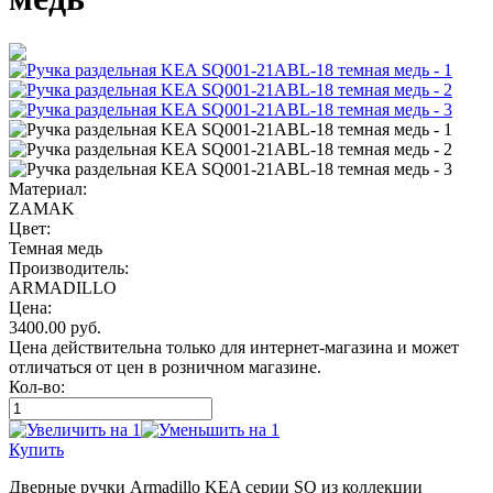
Материал:
ZAMAK
Цвет:
Темная медь
Производитель:
ARMADILLO
Цена:
3400.00
руб.
Цена действительна только для интернет-магазина и может
отличаться от цен в розничном магазине.
Кол-во:
Купить
Дверные ручки Armadillo KEA серии SQ из коллекции