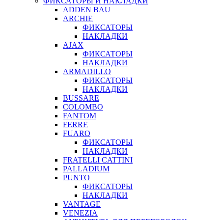
ФИКСАТОРЫ И НАКЛАДКИ
ADDEN BAU
ARCHIE
ФИКСАТОРЫ
НАКЛАДКИ
AJAX
ФИКСАТОРЫ
НАКЛАДКИ
ARMADILLO
ФИКСАТОРЫ
НАКЛАДКИ
BUSSARE
COLOMBO
FANTOM
FERRE
FUARO
ФИКСАТОРЫ
НАКЛАДКИ
FRATELLI CATTINI
PALLADIUM
PUNTO
ФИКСАТОРЫ
НАКЛАДКИ
VANTAGE
VENEZIA