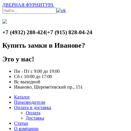
ДВЕРНАЯ ФУРНИТУРА
+7 (4932) 280-424
|
+7 (915) 828-04-24
Купить замки в Иванове?
Это у нас!
Пн - Пт с 9:00 до 19:00
Сб с 10:00 до 17:00
Вс выходной
Иваново, Шереметевский пр., 151
Каталог
Производители
Оплата и доставка
Оплата
Доставка
Статьи
О компании