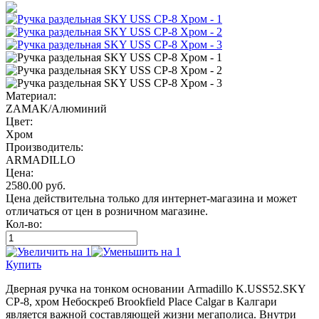
Материал:
ZAMAK/Алюминий
Цвет:
Хром
Производитель:
ARMADILLO
Цена:
2580.00
руб.
Цена действительна только для интернет-магазина и может
отличаться от цен в розничном магазине.
Кол-во:
Купить
Дверная ручка на тонком основании Armadillo K.USS52.SKY
CP-8, хром Небоскреб Brookfield Place Calgar в Калгари
является важной составляющей жизни мегаполиса. Внутри