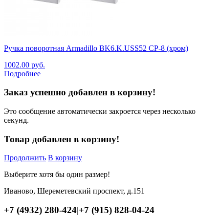
Ручка поворотная Armadillo BK6.K.USS52 CP-8 (хром)
1002.00
руб.
Подробнее
Заказ успешно добавлен в корзину!
Это сообщение автоматически закроется через несколько
секунд.
Товар добавлен в корзину!
Продолжить
В корзину
Выберите хотя бы один размер!
Иваново, Шереметевский проспект, д.151
+7 (4932) 280-424
|
+7 (915) 828-04-24