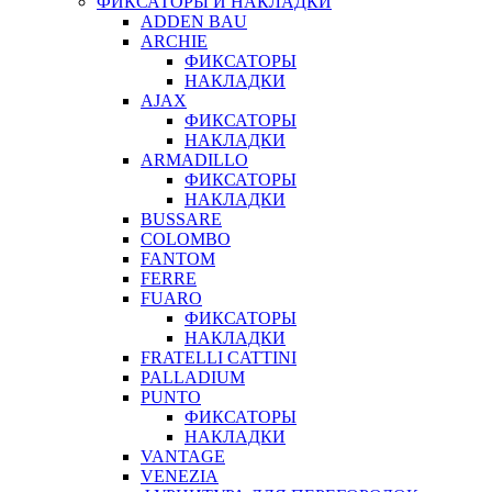
ФИКСАТОРЫ И НАКЛАДКИ
ADDEN BAU
ARCHIE
ФИКСАТОРЫ
НАКЛАДКИ
AJAX
ФИКСАТОРЫ
НАКЛАДКИ
ARMADILLO
ФИКСАТОРЫ
НАКЛАДКИ
BUSSARE
COLOMBO
FANTOM
FERRE
FUARO
ФИКСАТОРЫ
НАКЛАДКИ
FRATELLI CATTINI
PALLADIUM
PUNTO
ФИКСАТОРЫ
НАКЛАДКИ
VANTAGE
VENEZIA