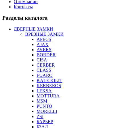
О компании
Контакты
Разделы каталога
ДВЕРНЫЕ ЗАМКИ
ВРЕЗНЫЕ ЗАМКИ
APECS
AJAX
AVERS
BORDER
CISA
CERBER
CLASS
FUARO
KALE KILIT
KERBEROS
LEKSA
MOTTURA
MSM
PUNTO
MORELLI
ZSI
БАРЬЕР
БЗАЛ