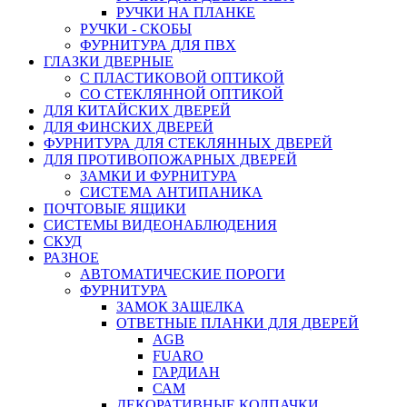
РУЧКИ НА ПЛАНКЕ
РУЧКИ - СКОБЫ
ФУРНИТУРА ДЛЯ ПВХ
ГЛАЗКИ ДВЕРНЫЕ
С ПЛАСТИКОВОЙ ОПТИКОЙ
СО СТЕКЛЯННОЙ ОПТИКОЙ
ДЛЯ КИТАЙСКИХ ДВЕРЕЙ
ДЛЯ ФИНСКИХ ДВЕРЕЙ
ФУРНИТУРА ДЛЯ СТЕКЛЯННЫХ ДВЕРЕЙ
ДЛЯ ПРОТИВОПОЖАРНЫХ ДВЕРЕЙ
ЗАМКИ И ФУРНИТУРА
СИСТЕМА АНТИПАНИКА
ПОЧТОВЫЕ ЯЩИКИ
СИСТЕМЫ ВИДЕОНАБЛЮДЕНИЯ
СКУД
РАЗНОЕ
АВТОМАТИЧЕСКИЕ ПОРОГИ
ФУРНИТУРА
ЗАМОК ЗАЩЕЛКА
ОТВЕТНЫЕ ПЛАНКИ ДЛЯ ДВЕРЕЙ
AGB
FUARO
ГАРДИАН
САМ
ДЕКОРАТИВНЫЕ КОЛПАЧКИ