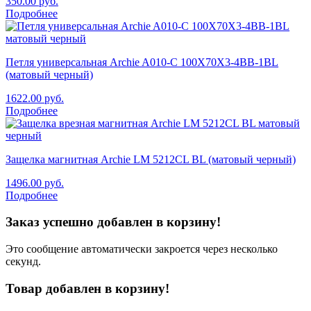
350.00
руб.
Подробнее
Петля универсальная Archie A010-C 100X70X3-4BB-1BL
(матовый черный)
1622.00
руб.
Подробнее
Защелка магнитная Archie LM 5212CL BL (матовый черный)
1496.00
руб.
Подробнее
Заказ успешно добавлен в корзину!
Это сообщение автоматически закроется через несколько
секунд.
Товар добавлен в корзину!