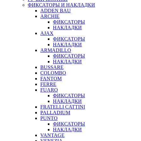
ФИКСАТОРЫ И НАКЛАДКИ
ADDEN BAU
ARCHIE
ФИКСАТОРЫ
НАКЛАДКИ
AJAX
ФИКСАТОРЫ
НАКЛАДКИ
ARMADILLO
ФИКСАТОРЫ
НАКЛАДКИ
BUSSARE
COLOMBO
FANTOM
FERRE
FUARO
ФИКСАТОРЫ
НАКЛАДКИ
FRATELLI CATTINI
PALLADIUM
PUNTO
ФИКСАТОРЫ
НАКЛАДКИ
VANTAGE
VENEZIA