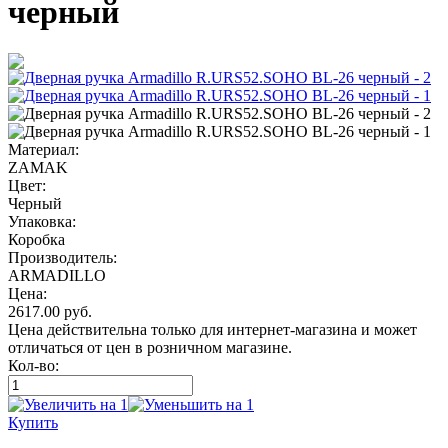
черный
Материал:
ZAMAK
Цвет:
Черный
Упаковка:
Коробка
Производитель:
ARMADILLO
Цена:
2617.00
руб.
Цена действительна только для интернет-магазина и может
отличаться от цен в розничном магазине.
Кол-во:
Купить