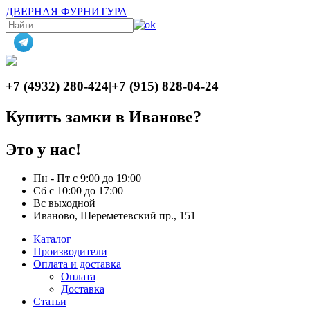
ДВЕРНАЯ ФУРНИТУРА
+7 (4932) 280-424
|
+7 (915) 828-04-24
Купить замки в Иванове?
Это у нас!
Пн - Пт с 9:00 до 19:00
Сб с 10:00 до 17:00
Вс выходной
Иваново, Шереметевский пр., 151
Каталог
Производители
Оплата и доставка
Оплата
Доставка
Статьи