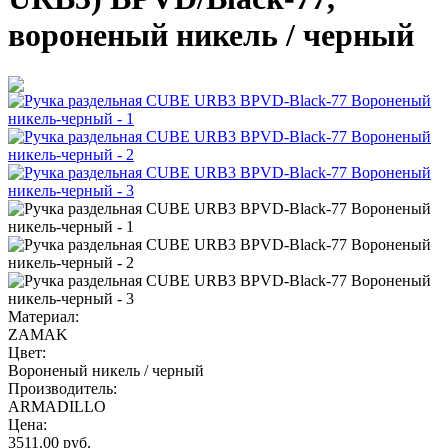
вороненый никель / черный
Материал:
ZAMAK
Цвет:
Вороненый никель / черный
Производитель:
ARMADILLO
Цена:
3511.00
руб.