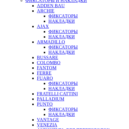
ФИКСАТОРЫ И НАКЛАДКИ
ADDEN BAU
ARCHIE
ФИКСАТОРЫ
НАКЛАДКИ
AJAX
ФИКСАТОРЫ
НАКЛАДКИ
ARMADILLO
ФИКСАТОРЫ
НАКЛАДКИ
BUSSARE
COLOMBO
FANTOM
FERRE
FUARO
ФИКСАТОРЫ
НАКЛАДКИ
FRATELLI CATTINI
PALLADIUM
PUNTO
ФИКСАТОРЫ
НАКЛАДКИ
VANTAGE
VENEZIA