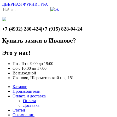
ДВЕРНАЯ ФУРНИТУРА
+7 (4932) 280-424
|
+7 (915) 828-04-24
Купить замки в Иванове?
Это у нас!
Пн - Пт с 9:00 до 19:00
Сб с 10:00 до 17:00
Вс выходной
Иваново, Шереметевский пр., 151
Каталог
Производители
Оплата и доставка
Оплата
Доставка
Статьи
О компании