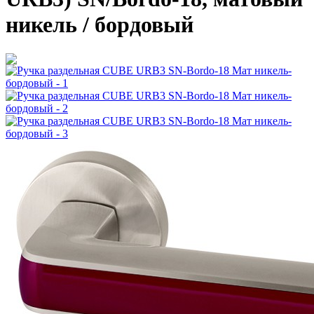
никель / бордовый