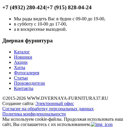
+7 (4932) 280-424
|
+7 (915) 828-04-24
Мы рады видеть Вас в будни с 09-00 до 19-00,
в субботу с 10-00 до 17-00,
а в воскресенье выходной.
Дверная фурнитура
Каталог
Новинки
Акции
Хиты
Фотогалерея
Статьи
Производители
Контакты
©2015-2026 WWW.DVERNAYA-FURNITURA37.RU
Создание сайта:
Электронный офис
Согласие на обработку персональных данных
Политика конфиденциальности
Мы используем cookie-файлы.
Продолжая использовать наш
сайт, Вы соглашаетесь с их использованием.