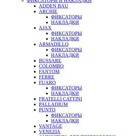
ФИКСАТОРЫ И НАКЛАДКИ
ADDEN BAU
ARCHIE
ФИКСАТОРЫ
НАКЛАДКИ
AJAX
ФИКСАТОРЫ
НАКЛАДКИ
ARMADILLO
ФИКСАТОРЫ
НАКЛАДКИ
BUSSARE
COLOMBO
FANTOM
FERRE
FUARO
ФИКСАТОРЫ
НАКЛАДКИ
FRATELLI CATTINI
PALLADIUM
PUNTO
ФИКСАТОРЫ
НАКЛАДКИ
VANTAGE
VENEZIA