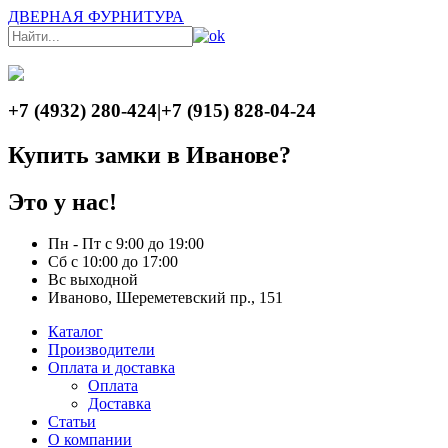
ДВЕРНАЯ ФУРНИТУРА
+7 (4932) 280-424
|
+7 (915) 828-04-24
Купить замки в Иванове?
Это у нас!
Пн - Пт с 9:00 до 19:00
Сб с 10:00 до 17:00
Вс выходной
Иваново, Шереметевский пр., 151
Каталог
Производители
Оплата и доставка
Оплата
Доставка
Статьи
О компании