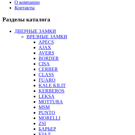
О компании
Контакты
Разделы каталога
ДВЕРНЫЕ ЗАМКИ
ВРЕЗНЫЕ ЗАМКИ
APECS
AJAX
AVERS
BORDER
CISA
CERBER
CLASS
FUARO
KALE KILIT
KERBEROS
LEKSA
MOTTURA
MSM
PUNTO
MORELLI
ZSI
БАРЬЕР
БЗАЛ