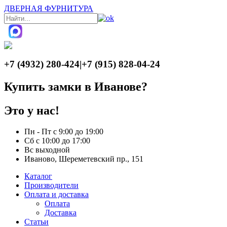
ДВЕРНАЯ ФУРНИТУРА
+7 (4932) 280-424
|
+7 (915) 828-04-24
Купить замки в Иванове?
Это у нас!
Пн - Пт с 9:00 до 19:00
Сб с 10:00 до 17:00
Вс выходной
Иваново, Шереметевский пр., 151
Каталог
Производители
Оплата и доставка
Оплата
Доставка
Статьи