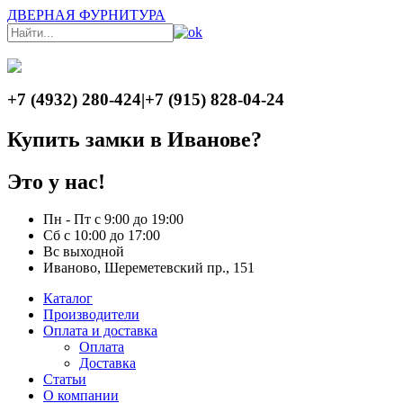
ДВЕРНАЯ ФУРНИТУРА
+7 (4932) 280-424
|
+7 (915) 828-04-24
Купить замки в Иванове?
Это у нас!
Пн - Пт с 9:00 до 19:00
Сб с 10:00 до 17:00
Вс выходной
Иваново, Шереметевский пр., 151
Каталог
Производители
Оплата и доставка
Оплата
Доставка
Статьи
О компании