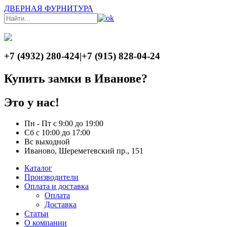
ДВЕРНАЯ ФУРНИТУРА
+7 (4932) 280-424
|
+7 (915) 828-04-24
Купить замки в Иванове?
Это у нас!
Пн - Пт с 9:00 до 19:00
Сб с 10:00 до 17:00
Вс выходной
Иваново, Шереметевский пр., 151
Каталог
Производители
Оплата и доставка
Оплата
Доставка
Статьи
О компании