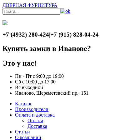
ДВЕРНАЯ ФУРНИТУРА
+7 (4932) 280-424
|
+7 (915) 828-04-24
Купить замки в Иванове?
Это у нас!
Пн - Пт с 9:00 до 19:00
Сб с 10:00 до 17:00
Вс выходной
Иваново, Шереметевский пр., 151
Каталог
Производители
Оплата и доставка
Оплата
Доставка
Статьи
О компании