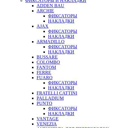
ФИКСАТОРЫ И НАКЛАДКИ
ADDEN BAU
ARCHIE
ФИКСАТОРЫ
НАКЛАДКИ
AJAX
ФИКСАТОРЫ
НАКЛАДКИ
ARMADILLO
ФИКСАТОРЫ
НАКЛАДКИ
BUSSARE
COLOMBO
FANTOM
FERRE
FUARO
ФИКСАТОРЫ
НАКЛАДКИ
FRATELLI CATTINI
PALLADIUM
PUNTO
ФИКСАТОРЫ
НАКЛАДКИ
VANTAGE
VENEZIA