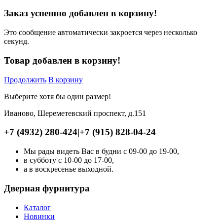
Заказ успешно добавлен в корзину!
Это сообщение автоматически закроется через несколько
секунд.
Товар добавлен в корзину!
Продолжить
В корзину
Выберите хотя бы один размер!
Иваново, Шереметевский проспект, д.151
+7 (4932) 280-424
|
+7 (915) 828-04-24
Мы рады видеть Вас в будни с 09-00 до 19-00,
в субботу с 10-00 до 17-00,
а в воскресенье выходной.
Дверная фурнитура
Каталог
Новинки