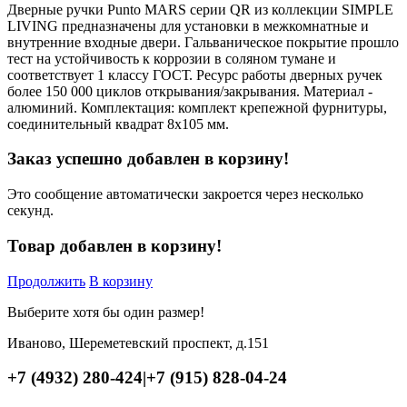
Дверные ручки Punto MARS серии QR из коллекции SIMPLE
LIVING предназначены для установки в межкомнатные и
внутренние входные двери. Гальваническое покрытие прошло
тест на устойчивость к коррозии в соляном тумане и
соответствует 1 классу ГОСТ. Ресурс работы дверных ручек
более 150 000 циклов открывания/закрывания. Материал -
алюминий. Комплектация: комплект крепежной фурнитуры,
соединительный квадрат 8x105 мм.
Заказ успешно добавлен в корзину!
Это сообщение автоматически закроется через несколько
секунд.
Товар добавлен в корзину!
Продолжить
В корзину
Выберите хотя бы один размер!
Иваново, Шереметевский проспект, д.151
+7 (4932) 280-424
|
+7 (915) 828-04-24