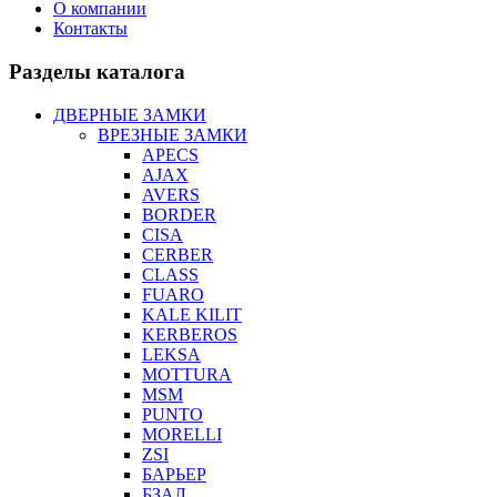
О компании
Контакты
Разделы каталога
ДВЕРНЫЕ ЗАМКИ
ВРЕЗНЫЕ ЗАМКИ
APECS
AJAX
AVERS
BORDER
CISA
CERBER
CLASS
FUARO
KALE KILIT
KERBEROS
LEKSA
MOTTURA
MSM
PUNTO
MORELLI
ZSI
БАРЬЕР
БЗАЛ