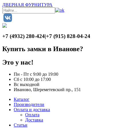
ДВЕРНАЯ ФУРНИТУРА
+7 (4932) 280-424
|
+7 (915) 828-04-24
Купить замки в Иванове?
Это у нас!
Пн - Пт с 9:00 до 19:00
Сб с 10:00 до 17:00
Вс выходной
Иваново, Шереметевский пр., 151
Каталог
Производители
Оплата и доставка
Оплата
Доставка
Статьи