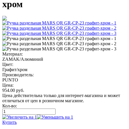
хром
Материал:
ZAMAK/Алюминий
Цвет:
Графит/хром
Производитель:
PUNTO
Цена:
954.00
руб.
Цена действительна только для интернет-магазина и может
отличаться от цен в розничном магазине.
Кол-во:
Купить