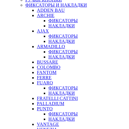
ФИКСАТОРЫ И НАКЛАДКИ
ADDEN BAU
ARCHIE
ФИКСАТОРЫ
НАКЛАДКИ
AJAX
ФИКСАТОРЫ
НАКЛАДКИ
ARMADILLO
ФИКСАТОРЫ
НАКЛАДКИ
BUSSARE
COLOMBO
FANTOM
FERRE
FUARO
ФИКСАТОРЫ
НАКЛАДКИ
FRATELLI CATTINI
PALLADIUM
PUNTO
ФИКСАТОРЫ
НАКЛАДКИ
VANTAGE