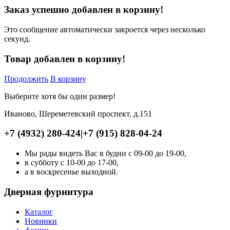
Заказ успешно добавлен в корзину!
Это сообщение автоматически закроется через несколько
секунд.
Товар добавлен в корзину!
Продолжить
В корзину
Выберите хотя бы один размер!
Иваново, Шереметевский проспект, д.151
+7 (4932) 280-424
|
+7 (915) 828-04-24
Мы рады видеть Вас в будни с 09-00 до 19-00,
в субботу с 10-00 до 17-00,
а в воскресенье выходной.
Дверная фурнитура
Каталог
Новинки