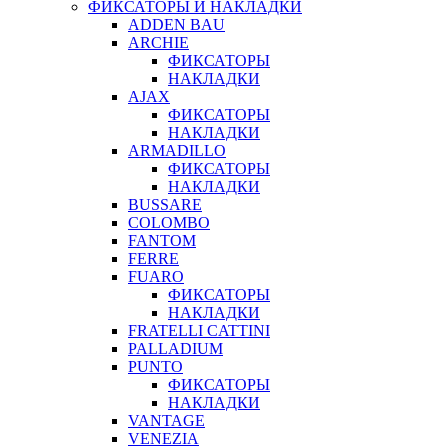
ФИКСАТОРЫ И НАКЛАДКИ
ADDEN BAU
ARCHIE
ФИКСАТОРЫ
НАКЛАДКИ
AJAX
ФИКСАТОРЫ
НАКЛАДКИ
ARMADILLO
ФИКСАТОРЫ
НАКЛАДКИ
BUSSARE
COLOMBO
FANTOM
FERRE
FUARO
ФИКСАТОРЫ
НАКЛАДКИ
FRATELLI CATTINI
PALLADIUM
PUNTO
ФИКСАТОРЫ
НАКЛАДКИ
VANTAGE
VENEZIA