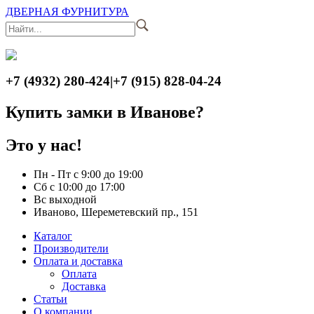
ДВЕРНАЯ ФУРНИТУРА
+7 (4932) 280-424
|
+7 (915) 828-04-24
Купить замки в Иванове?
Это у нас!
Пн - Пт с 9:00 до 19:00
Сб с 10:00 до 17:00
Вс выходной
Иваново, Шереметевский пр., 151
Каталог
Производители
Оплата и доставка
Оплата
Доставка
Статьи
О компании