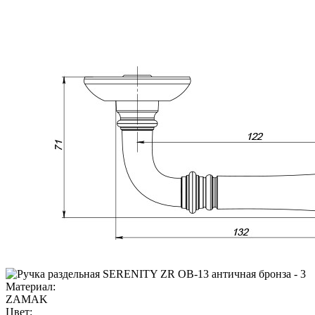
Материал:
ZAMAK
Цвет: