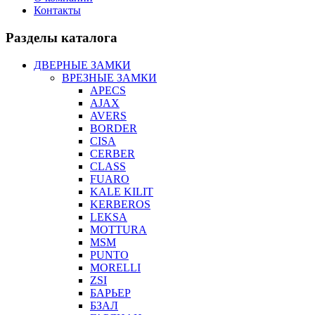
Контакты
Разделы каталога
ДВЕРНЫЕ ЗАМКИ
ВРЕЗНЫЕ ЗАМКИ
APECS
AJAX
AVERS
BORDER
CISA
CERBER
CLASS
FUARO
KALE KILIT
KERBEROS
LEKSA
MOTTURA
MSM
PUNTO
MORELLI
ZSI
БАРЬЕР
БЗАЛ