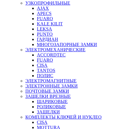
УЗКОПРОФИЛЬНЫЕ
AJAX
APECS
FUARO
KALE KILIT
LEKSA
PUNTO
ГАРДИАН
МНОГОЗАПОРНЫЕ ЗАМКИ
ЭЛЕКТРОМЕХАНИЧЕСКИЕ
ACCORDTEC
FUARO
CISA
TANTOS
ПОЛИС
ЭЛЕКТРОМАГНИТНЫЕ
ЭЛЕКТРОННЫЕ ЗАМКИ
ПОЧТОВЫЕ ЗАМКИ
ЗАЩЕЛКИ ВРЕЗНЫЕ
ШАРИКОВЫЕ
РОЛИКОВЫЕ
ЗАЩЕЛКИ
КОМПЛЕКТЫ КЛЮЧЕЙ И НУКЛЕО
CISA
MOTTURA