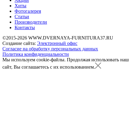
Акции
Хиты
Фотогалерея
Статьи
Производители
Контакты
©2015-2026 WWW.DVERNAYA-FURNITURA37.RU
Создание сайта:
Электронный офис
Согласие на обработку персональных данных
Политика конфиденциальности
Мы используем cookie-файлы.
Продолжая использовать наш
сайт, Вы соглашаетесь с их использованием.