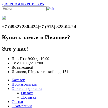
ДВЕРНАЯ ФУРНИТУРА
+7 (4932) 280-424
|
+7 (915) 828-04-24
Купить замки в Иванове?
Это у нас!
Пн - Пт с 9:00 до 19:00
Сб с 10:00 до 17:00
Вс выходной
Иваново, Шереметевский пр., 151
Каталог
Производители
Оплата и доставка
Оплата
Доставка
Статьи
О компании