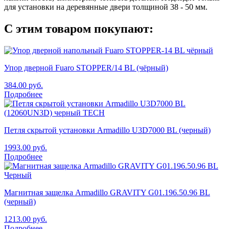
для установки на деревянные двери толщиной 38 - 50 мм.
С этим товаром покупают:
Упор дверной Fuaro STOPPER/14 BL (чёрный)
384.00
руб.
Подробнее
Петля скрытой установки Armadillo U3D7000 BL (черный)
1993.00
руб.
Подробнее
Магнитная защелка Armadillo GRAVITY G01.196.50.96 BL
(черный)
1213.00
руб.
Подробнее