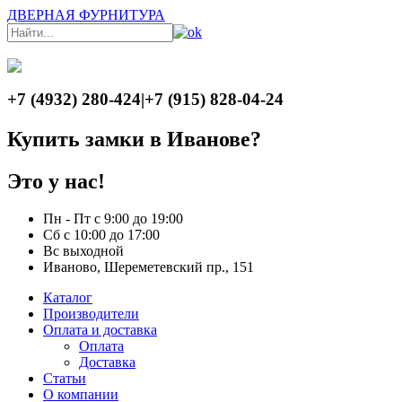
ДВЕРНАЯ ФУРНИТУРА
+7 (4932) 280-424
|
+7 (915) 828-04-24
Купить замки в Иванове?
Это у нас!
Пн - Пт с 9:00 до 19:00
Сб с 10:00 до 17:00
Вс выходной
Иваново, Шереметевский пр., 151
Каталог
Производители
Оплата и доставка
Оплата
Доставка
Статьи
О компании