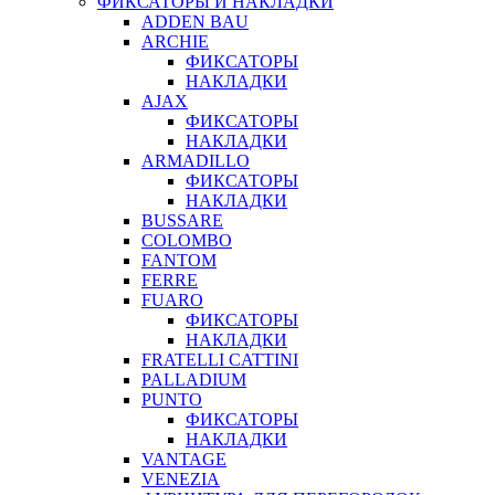
ФИКСАТОРЫ И НАКЛАДКИ
ADDEN BAU
ARCHIE
ФИКСАТОРЫ
НАКЛАДКИ
AJAX
ФИКСАТОРЫ
НАКЛАДКИ
ARMADILLO
ФИКСАТОРЫ
НАКЛАДКИ
BUSSARE
COLOMBO
FANTOM
FERRE
FUARO
ФИКСАТОРЫ
НАКЛАДКИ
FRATELLI CATTINI
PALLADIUM
PUNTO
ФИКСАТОРЫ
НАКЛАДКИ
VANTAGE
VENEZIA