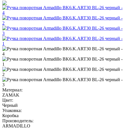
Материал:
ZAMAK
Цвет:
Черный
Упаковка:
Коробка
Производитель:
ARMADILLO