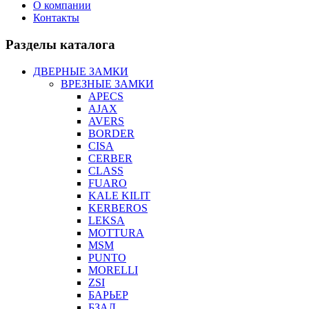
О компании
Контакты
Разделы каталога
ДВЕРНЫЕ ЗАМКИ
ВРЕЗНЫЕ ЗАМКИ
APECS
AJAX
AVERS
BORDER
CISA
CERBER
CLASS
FUARO
KALE KILIT
KERBEROS
LEKSA
MOTTURA
MSM
PUNTO
MORELLI
ZSI
БАРЬЕР
БЗАЛ