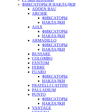
ФИКСАТОРЫ И НАКЛАДКИ
ADDEN BAU
ARCHIE
ФИКСАТОРЫ
НАКЛАДКИ
AJAX
ФИКСАТОРЫ
НАКЛАДКИ
ARMADILLO
ФИКСАТОРЫ
НАКЛАДКИ
BUSSARE
COLOMBO
FANTOM
FERRE
FUARO
ФИКСАТОРЫ
НАКЛАДКИ
FRATELLI CATTINI
PALLADIUM
PUNTO
ФИКСАТОРЫ
НАКЛАДКИ
VANTAGE