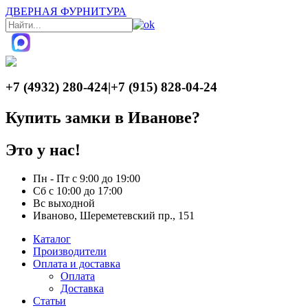
ДВЕРНАЯ ФУРНИТУРА
+7 (4932) 280-424
|
+7 (915) 828-04-24
Купить замки в Иванове?
Это у нас!
Пн - Пт с 9:00 до 19:00
Сб с 10:00 до 17:00
Вс выходной
Иваново, Шереметевский пр., 151
Каталог
Производители
Оплата и доставка
Оплата
Доставка
Статьи