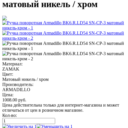
матовый никель / хром
Материал:
ZAMAK
Цвет:
Матовый никель / хром
Производитель:
ARMADILLO
Цена:
1008.00
руб.
Цена действительна только для интернет-магазина и может
отличаться от цен в розничном магазине.
Кол-во: