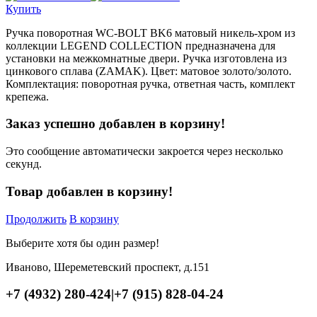
Купить
Ручка поворотная WC-BOLT BK6 матовый никель-хром из
коллекции LEGEND COLLECTION предназначена для
установки на межкомнатные двери. Ручка изготовлена из
цинкового сплава (ZAMAK). Цвет: матовое золото/золото.
Комплектация: поворотная ручка, ответная часть, комплект
крепежа.
Заказ успешно добавлен в корзину!
Это сообщение автоматически закроется через несколько
секунд.
Товар добавлен в корзину!
Продолжить
В корзину
Выберите хотя бы один размер!
Иваново, Шереметевский проспект, д.151
+7 (4932) 280-424
|
+7 (915) 828-04-24