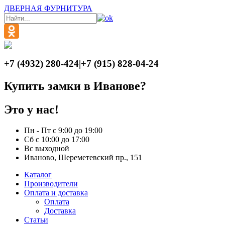
ДВЕРНАЯ ФУРНИТУРА
+7 (4932) 280-424
|
+7 (915) 828-04-24
Купить замки в Иванове?
Это у нас!
Пн - Пт с 9:00 до 19:00
Сб с 10:00 до 17:00
Вс выходной
Иваново, Шереметевский пр., 151
Каталог
Производители
Оплата и доставка
Оплата
Доставка
Статьи