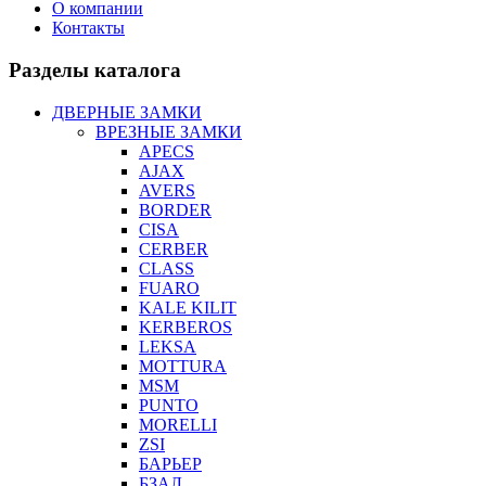
О компании
Контакты
Разделы каталога
ДВЕРНЫЕ ЗАМКИ
ВРЕЗНЫЕ ЗАМКИ
APECS
AJAX
AVERS
BORDER
CISA
CERBER
CLASS
FUARO
KALE KILIT
KERBEROS
LEKSA
MOTTURA
MSM
PUNTO
MORELLI
ZSI
БАРЬЕР
БЗАЛ