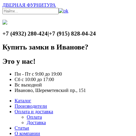
ДВЕРНАЯ ФУРНИТУРА
+7 (4932) 280-424
|
+7 (915) 828-04-24
Купить замки в Иванове?
Это у нас!
Пн - Пт с 9:00 до 19:00
Сб с 10:00 до 17:00
Вс выходной
Иваново, Шереметевский пр., 151
Каталог
Производители
Оплата и доставка
Оплата
Доставка
Статьи
О компании