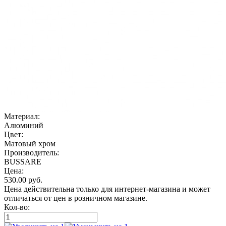
Материал:
Алюминий
Цвет:
Матовый хром
Производитель:
BUSSARE
Цена:
530.00
руб.
Цена действительна только для интернет-магазина и может
отличаться от цен в розничном магазине.
Кол-во: