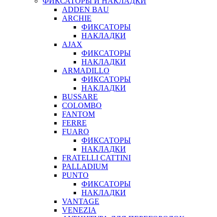
ФИКСАТОРЫ И НАКЛАДКИ
ADDEN BAU
ARCHIE
ФИКСАТОРЫ
НАКЛАДКИ
AJAX
ФИКСАТОРЫ
НАКЛАДКИ
ARMADILLO
ФИКСАТОРЫ
НАКЛАДКИ
BUSSARE
COLOMBO
FANTOM
FERRE
FUARO
ФИКСАТОРЫ
НАКЛАДКИ
FRATELLI CATTINI
PALLADIUM
PUNTO
ФИКСАТОРЫ
НАКЛАДКИ
VANTAGE
VENEZIA