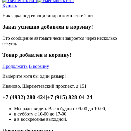
Купить
Накладка под евроцилиндр в комплекте 2 шт.
Заказ успешно добавлен в корзину!
Это сообщение автоматически закроется через несколько
секунд.
Товар добавлен в корзину!
Продолжить
В корзину
Выберите хотя бы один размер!
Иваново, Шереметевский проспект, д.151
+7 (4932) 280-424
|
+7 (915) 828-04-24
Мы рады видеть Вас в будни с 09-00 до 19-00,
в субботу с 10-00 до 17-00,
а в воскресенье выходной.
Дверная фурнитура