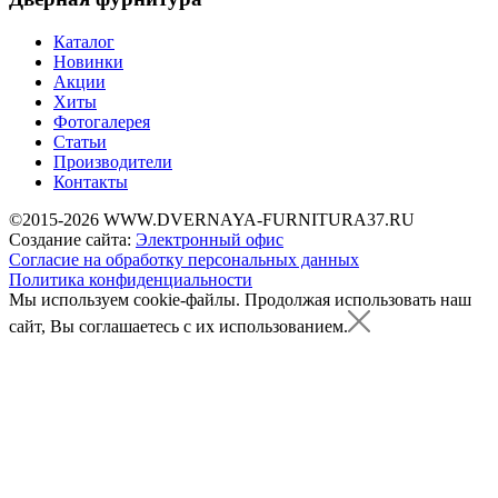
Каталог
Новинки
Акции
Хиты
Фотогалерея
Статьи
Производители
Контакты
©2015-2026 WWW.DVERNAYA-FURNITURA37.RU
Создание сайта:
Электронный офис
Согласие на обработку персональных данных
Политика конфиденциальности
Мы используем cookie-файлы.
Продолжая использовать наш
сайт, Вы соглашаетесь с их использованием.