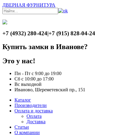
ДВЕРНАЯ ФУРНИТУРА
+7 (4932) 280-424
|
+7 (915) 828-04-24
Купить замки в Иванове?
Это у нас!
Пн - Пт с 9:00 до 19:00
Сб с 10:00 до 17:00
Вс выходной
Иваново, Шереметевский пр., 151
Каталог
Производители
Оплата и доставка
Оплата
Доставка
Статьи
О компании