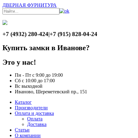
ДВЕРНАЯ ФУРНИТУРА
+7 (4932) 280-424
|
+7 (915) 828-04-24
Купить замки в Иванове?
Это у нас!
Пн - Пт с 9:00 до 19:00
Сб с 10:00 до 17:00
Вс выходной
Иваново, Шереметевский пр., 151
Каталог
Производители
Оплата и доставка
Оплата
Доставка
Статьи
О компании