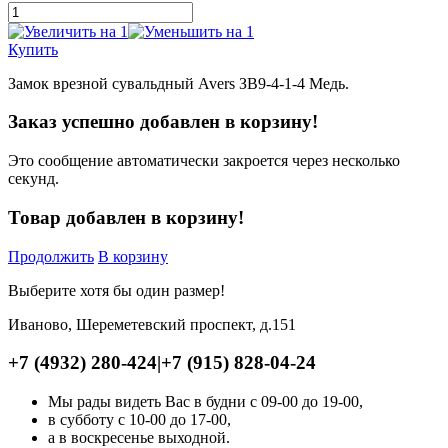
Купить
Замок врезной сувальдный Avers ЗВ9-4-1-4 Медь.
Заказ успешно добавлен в корзину!
Это сообщение автоматически закроется через несколько
секунд.
Товар добавлен в корзину!
Продолжить
В корзину
Выберите хотя бы один размер!
Иваново, Шереметевский проспект, д.151
+7 (4932) 280-424
|
+7 (915) 828-04-24
Мы рады видеть Вас в будни с 09-00 до 19-00,
в субботу с 10-00 до 17-00,
а в воскресенье выходной.