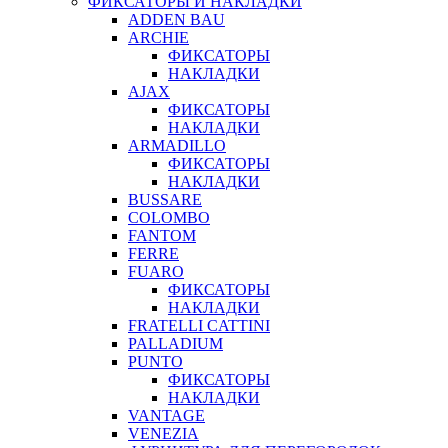
ФИКСАТОРЫ И НАКЛАДКИ
ADDEN BAU
ARCHIE
ФИКСАТОРЫ
НАКЛАДКИ
AJAX
ФИКСАТОРЫ
НАКЛАДКИ
ARMADILLO
ФИКСАТОРЫ
НАКЛАДКИ
BUSSARE
COLOMBO
FANTOM
FERRE
FUARO
ФИКСАТОРЫ
НАКЛАДКИ
FRATELLI CATTINI
PALLADIUM
PUNTO
ФИКСАТОРЫ
НАКЛАДКИ
VANTAGE
VENEZIA