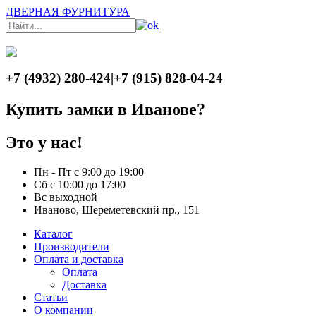
ДВЕРНАЯ ФУРНИТУРА
+7 (4932) 280-424
|
+7 (915) 828-04-24
Купить замки в Иванове?
Это у нас!
Пн - Пт с 9:00 до 19:00
Сб с 10:00 до 17:00
Вс выходной
Иваново, Шереметевский пр., 151
Каталог
Производители
Оплата и доставка
Оплата
Доставка
Статьи
О компании