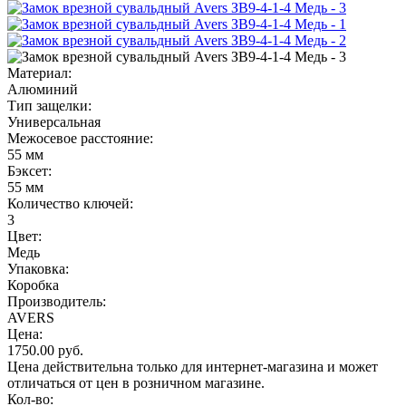
Материал:
Алюминий
Тип защелки:
Универсальная
Межосевое расстояние:
55 мм
Бэксет:
55 мм
Количество ключей:
3
Цвет:
Медь
Упаковка:
Коробка
Производитель:
AVERS
Цена:
1750.00
руб.
Цена действительна только для интернет-магазина и может
отличаться от цен в розничном магазине.
Кол-во: