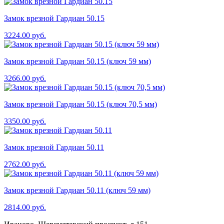
Замок врезной Гардиан 50.15
3224.00
руб.
Замок врезной Гардиан 50.15 (ключ 59 мм)
3266.00
руб.
Замок врезной Гардиан 50.15 (ключ 70,5 мм)
3350.00
руб.
Замок врезной Гардиан 50.11
2762.00
руб.
Замок врезной Гардиан 50.11 (ключ 59 мм)
2814.00
руб.