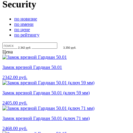
Security
по новизне
по имени
по цене
по рейтингу
2,342
руб.
3,350
руб.
Цена
Замок врезной Гардиан 50.01
2342.00
руб.
Замок врезной Гардиан 50.01 (ключ 59 мм)
2405.00
руб.
Замок врезной Гардиан 50.01 (ключ 71 мм)
2468.00
руб.