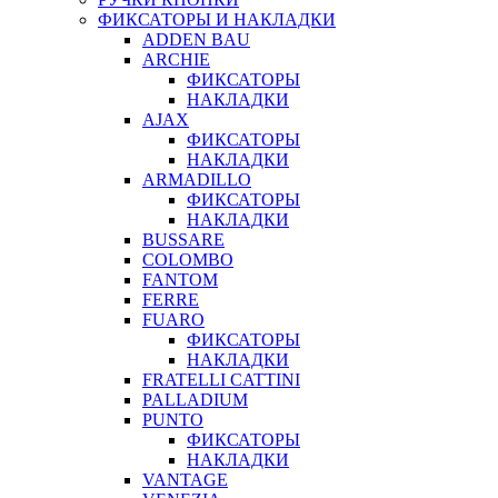
ФИКСАТОРЫ И НАКЛАДКИ
ADDEN BAU
ARCHIE
ФИКСАТОРЫ
НАКЛАДКИ
AJAX
ФИКСАТОРЫ
НАКЛАДКИ
ARMADILLO
ФИКСАТОРЫ
НАКЛАДКИ
BUSSARE
COLOMBO
FANTOM
FERRE
FUARO
ФИКСАТОРЫ
НАКЛАДКИ
FRATELLI CATTINI
PALLADIUM
PUNTO
ФИКСАТОРЫ
НАКЛАДКИ
VANTAGE