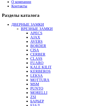
О компании
Контакты
Разделы каталога
ДВЕРНЫЕ ЗАМКИ
ВРЕЗНЫЕ ЗАМКИ
APECS
AJAX
AVERS
BORDER
CISA
CERBER
CLASS
FUARO
KALE KILIT
KERBEROS
LEKSA
MOTTURA
MSM
PUNTO
MORELLI
ZSI
БАРЬЕР
БЗАЛ