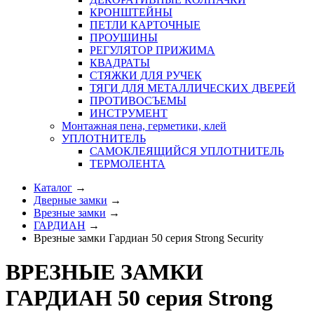
КРОНШТЕЙНЫ
ПЕТЛИ КАРТОЧНЫЕ
ПРОУШИНЫ
РЕГУЛЯТОР ПРИЖИМА
КВАДРАТЫ
СТЯЖКИ ДЛЯ РУЧЕК
ТЯГИ ДЛЯ МЕТАЛЛИЧЕСКИХ ДВЕРЕЙ
ПРОТИВОСЪЕМЫ
ИНСТРУМЕНТ
Монтажная пена, герметики, клей
УПЛОТНИТЕЛЬ
САМОКЛЕЯЩИЙСЯ УПЛОТНИТЕЛЬ
ТЕРМОЛЕНТА
Каталог
→
Дверные замки
→
Врезные замки
→
ГАРДИАН
→
Врезные замки Гардиан 50 серия Strong Security
ВРЕЗНЫЕ ЗАМКИ
ГАРДИАН 50 серия Strong