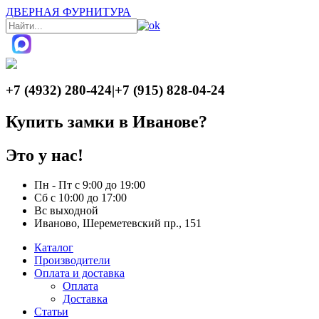
ДВЕРНАЯ ФУРНИТУРА
+7 (4932) 280-424
|
+7 (915) 828-04-24
Купить замки в Иванове?
Это у нас!
Пн - Пт с 9:00 до 19:00
Сб с 10:00 до 17:00
Вс выходной
Иваново, Шереметевский пр., 151
Каталог
Производители
Оплата и доставка
Оплата
Доставка
Статьи